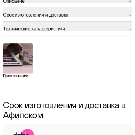
Описание
Срок изготовления и доставка
Технические характеристики
Презентации
Срок изготовления и доставка в
Афипском