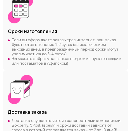
Сроки
изготовления
Если вы оформляете заказ через интернет, ваш заказ
будет готов в течение 1-2 суток (за исключением
выходных дней, в предпраздничный период сроки могут
увеличиваться до 3-4 суток)
Вы можете забрать ваш заказ в одном из пунктов выдачи
или постаматов в Афипском)
Доставка заказа
Доставка осуществляется транспортными компаниями
Boxberry, 5Post, (время и сроки доставки зависят от
города в который отправляется заказ - от 2 до 10 дней)