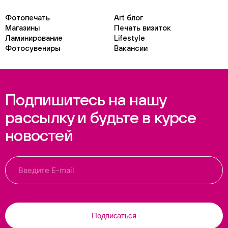
Фотопечать
Art блог
Магазины
Печать визиток
Ламинирование
Lifestyle
Фотосувениры
Вакансии
Подпишитесь на нашу
рассылку и будьте в курсе
новостей
Подписаться