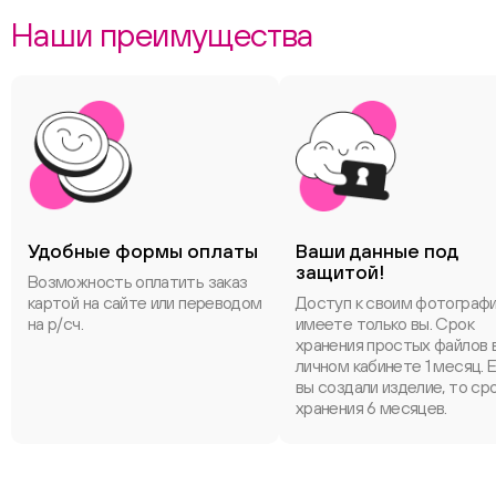
Наши преимущества
Удобные формы оплаты
Ваши данные под
защитой!
Возможность оплатить заказ
картой на сайте или переводом
Доступ к своим фотограф
на р/сч.
имеете только вы. Срок
хранения простых файлов 
личном кабинете 1 месяц. 
вы создали изделие, то ср
хранения 6 месяцев.