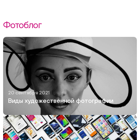
Фотоблог
20 сентября 2021
Виды художественной фотографии