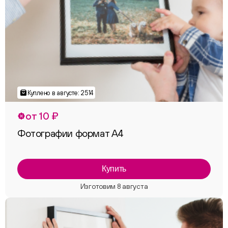
от 10 ₽
Фотографии формат А4
Купить