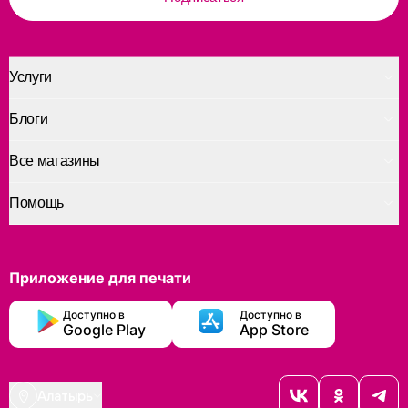
Услуги
Блоги
Все магазины
Помощь
Приложение для печати
Доступно в
Доступно в
Google Play
App Store
Алатырь