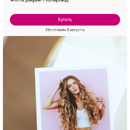
Купить