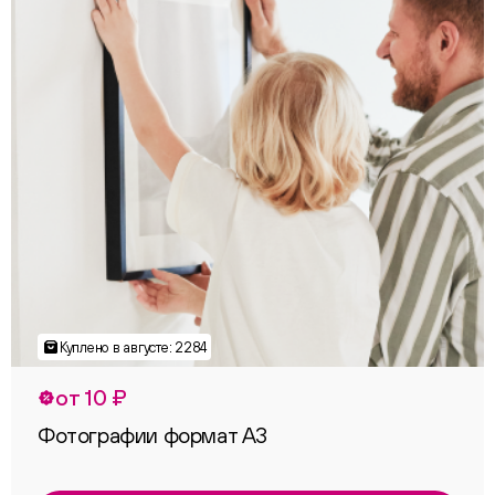
от 10 ₽
Фотографии формат А3