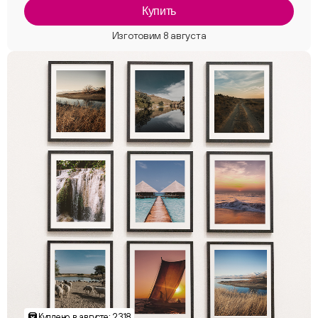
Купить