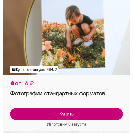
от 16 ₽
Фотографии стандартных форматов
Купить