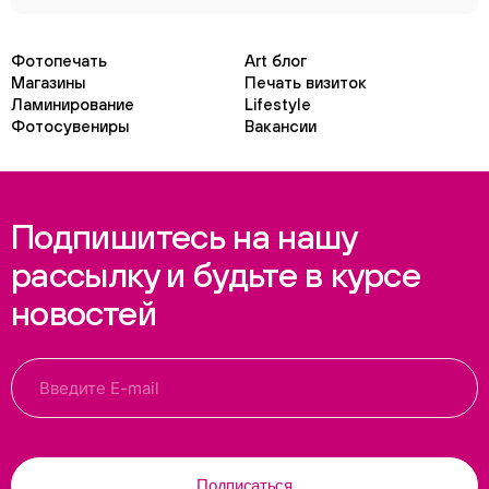
Фотопечать
Art блог
Магазины
Печать визиток
Ламинирование
Lifestyle
Фотосувениры
Вакансии
Подпишитесь на нашу
рассылку и будьте в курсе
новостей
Подписаться