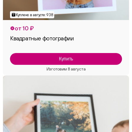
от 10 ₽
Квадратные фотографии
Купить