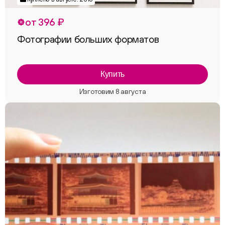
от 396 ₽
Фотографии больших форматов
Купить