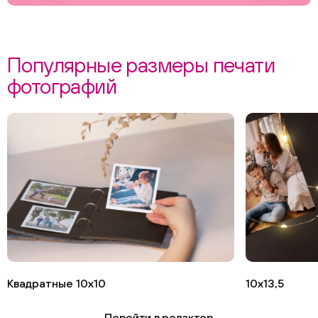
Популярные размеры печати
фотографий
Квадратные 10х10
10х13,5
Перейти в редактор