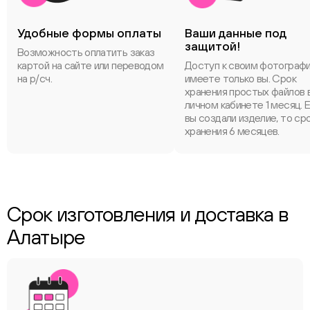
Удобные формы оплаты
Ваши данные под
защитой!
Возможность оплатить заказ
картой на сайте или переводом
Доступ к своим фотограф
на р/сч.
имеете только вы. Срок
хранения простых файлов 
личном кабинете 1 месяц. 
вы создали изделие, то ср
хранения 6 месяцев.
Срок изготовления и доставка в
Алатыре