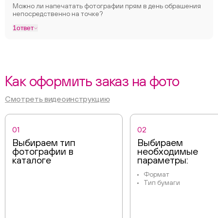
Можно ли напечатать фотографии прям в день обрашения
непосредственно на точке?
1
ответ
Как оформить заказ на фото
Смотреть видеоинструкцию
01
02
Выбираем тип
Выбираем
фотографии в
необходимые
каталоге
параметры:
Формат
Тип бумаги