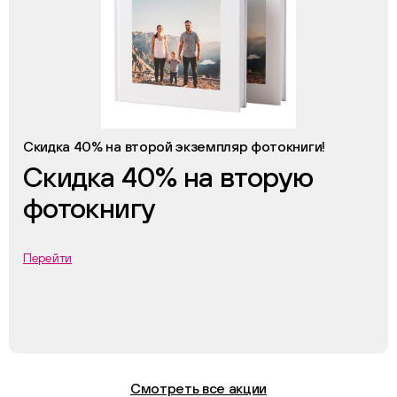
Скидка 40% на второй экземпляр фотокниги!
Скидка 40% на вторую
фотокнигу
Перейти
Смотреть все акции