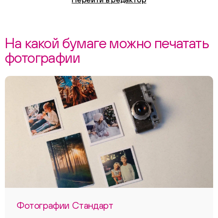
На какой бумаге можно печатать
фотографии
Фотографии Стандарт