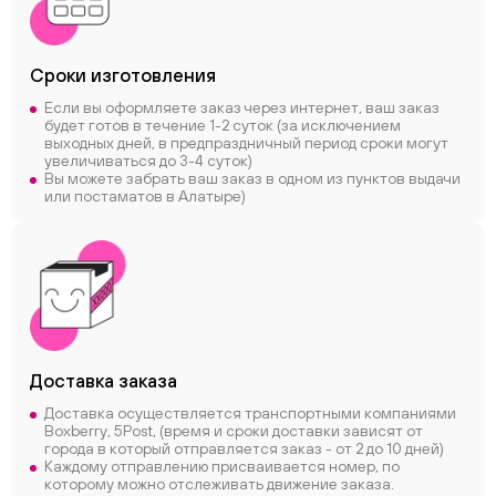
Сроки
изготовления
Если вы оформляете заказ через интернет, ваш заказ
будет готов в течение 1-2 суток (за исключением
выходных дней, в предпраздничный период сроки могут
увеличиваться до 3-4 суток)
Вы можете забрать ваш заказ в одном из пунктов выдачи
или постаматов в Алатыре)
Доставка заказа
Доставка осуществляется транспортными компаниями
Boxberry, 5Post, (время и сроки доставки зависят от
города в который отправляется заказ - от 2 до 10 дней)
Каждому отправлению присваивается номер, по
которому можно отслеживать движение заказа.