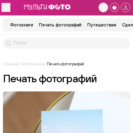
Фотокниги
Печать фотографий
Путешествия
Сдел
Главная
Фотопечать
Печать фотографий
Печать фотографий