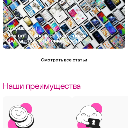
19 марта 2021
Как восстановить удаленные
фотографии на смартфоне
Смотреть все статьи
Наши преимущества