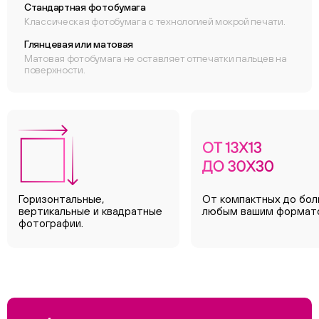
Стандартная фотобумага
Классическая фотобумага с технологией мокрой печати.
Глянцевая или матовая
Матовая фотобумага не оставляет отпечатки пальцев на
поверхности.
Горизонтальные,
От компактных до бол
вертикальные и квадратные
любым вашим формат
фотографии.