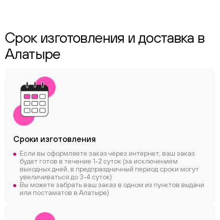
Срок изготовления и доставка в
Алатыре
Сроки
изготовления
Если вы оформляете заказ через интернет, ваш заказ
будет готов в течение 1-2 суток (за исключением
выходных дней, в предпраздничный период сроки могут
увеличиваться до 3-4 суток)
Вы можете забрать ваш заказ в одном из пунктов выдачи
или постаматов в Алатыре)