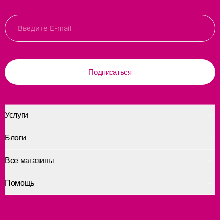
Подписаться
Услуги
Блоги
Все магазины
Помощь