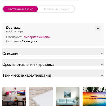
Настенный акрил
Настольный акрил
Доставка
по Алатырю
Стоимость
выберите сервис
Доставим
12 августа
Описание
Срок изготовления и доставка
Технические характеристики