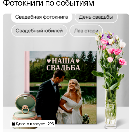
Фотокниги по событиям
Куплено в августе : 293