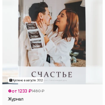
от 1233 ₽
1480 ₽
Журнал