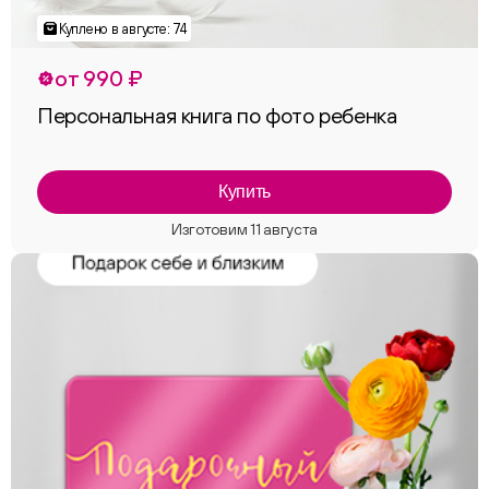
от 990 ₽
Персональная книга по фото ребенка
Купить