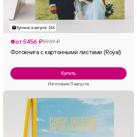
от 5456 ₽
5939 ₽
Фотокнига с картонными листами (Royal)
Купить