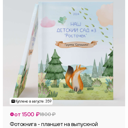
от 1500 ₽
1800 ₽
Фотокнига - планшет на выпускной