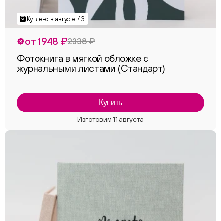
от 1948 ₽
2338 ₽
Фотокнига в мягкой обложке с
журнальными листами (Стандарт)
Купить