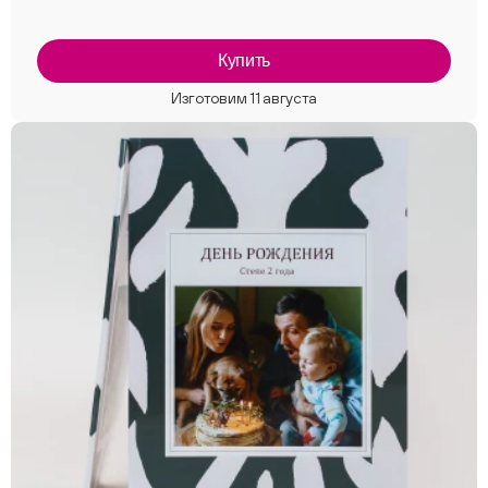
Купить