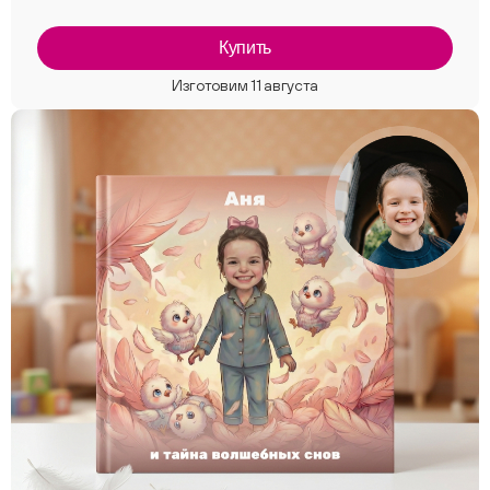
Купить