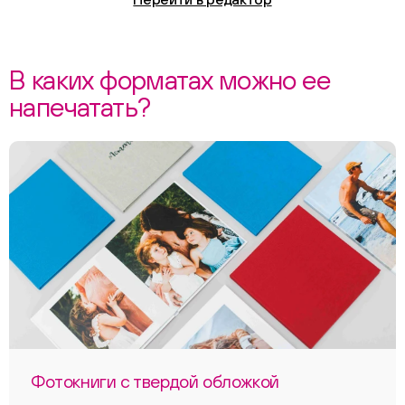
В каких форматах можно ее
напечатать?
Фотокниги с твердой обложкой