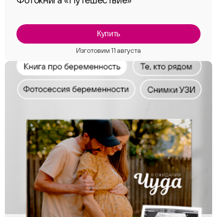
Купить