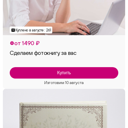
Куплено в августе : 261
от 1490 ₽
Сделаем фотокнигу за вас
Купить