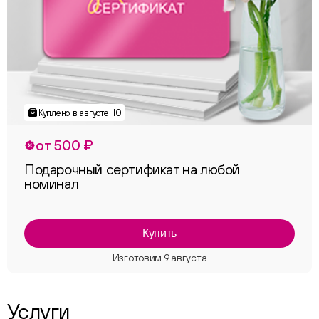
от 500 ₽
Подарочный сертификат на любой
номинал
Купить
Услуги