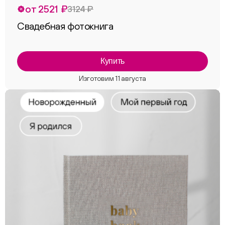
от 2521 ₽
3124 ₽
Свадебная фотокнига
Купить