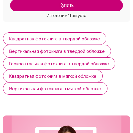
Купить
Квадратная фотокнига в твердой обложке
Вертикальная фотокнига в твердой обложке
Горизонтальная фотокнига в твердой обложке
Квадратная фотокнига в мягкой обложке
Вертикальная фотокнига в мягкой обложке