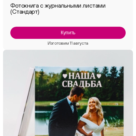
Фотокнига с журнальными листами
(Стандарт)
Купить