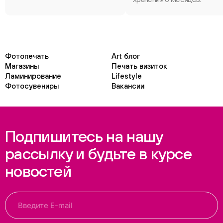
Фотопечать
Art блог
Магазины
Печать визиток
Ламинирование
Lifestyle
Фотосувениры
Вакансии
Подпишитесь на нашу
рассылку и будьте в курсе
новостей