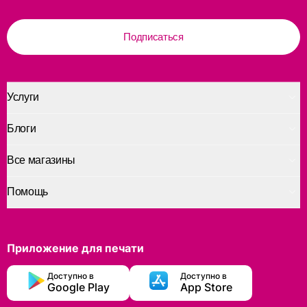
Подписаться
Услуги
Блоги
Все магазины
Помощь
Приложение для печати
Доступно в
Доступно в
Google Play
App Store