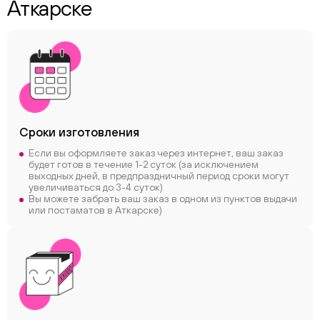
Аткарске
Сроки
изготовления
Если вы оформляете заказ через интернет, ваш заказ
будет готов в течение 1-2 суток (за исключением
выходных дней, в предпраздничный период сроки могут
увеличиваться до 3-4 суток)
Вы можете забрать ваш заказ в одном из пунктов выдачи
или постаматов в Аткарске)