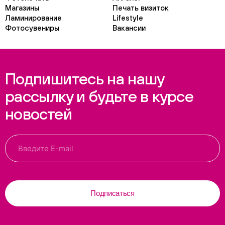
Магазины
Печать визиток
Ламинирование
Lifestyle
Фотосувениры
Вакансии
Подпишитесь на нашу
рассылку и будьте в курсе
новостей
Подписаться