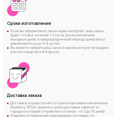
Сроки
изготовления
Если вы оформляете заказ через интернет, ваш заказ
будет готов в течение 1-2 суток (за исключением
выходных дней, в предпраздничный период сроки могут
увеличиваться до 3-4 суток)
Вы можете забрать ваш заказ в одном из пунктов выдачи
или постаматов в Аткарске)
Доставка заказа
Доставка осуществляется транспортными компаниями
Boxberry, 5Post, (время и сроки доставки зависят от
города в который отправляется заказ - от 2 до 10 дней)
Каждому отправлению присваивается номер, по