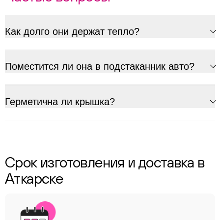
Как долго они держат тепло?
Поместится ли она в подстаканник авто?
Герметична ли крышка?
Срок изготовления и доставка в
Аткарске