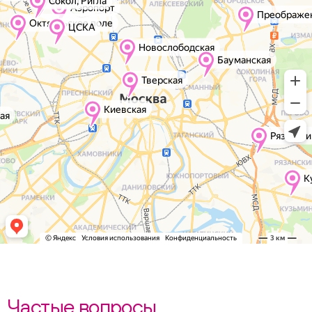
Частые вопросы