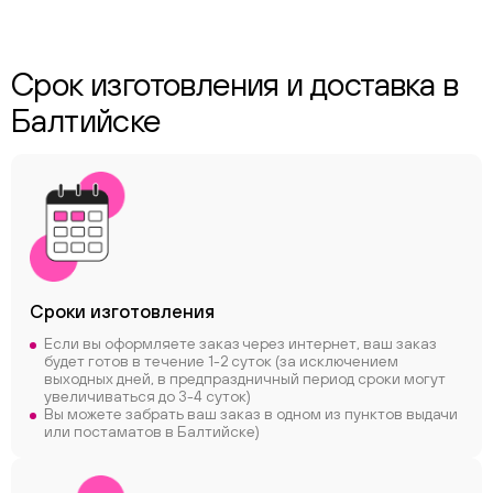
Срок изготовления и доставка в
Балтийске
Сроки
изготовления
Если вы оформляете заказ через интернет, ваш заказ
будет готов в течение 1-2 суток (за исключением
выходных дней, в предпраздничный период сроки могут
увеличиваться до 3-4 суток)
Вы можете забрать ваш заказ в одном из пунктов выдачи
или постаматов в Балтийске)