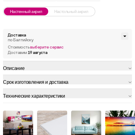
Настенный акрил
Настольный акрил
Доставка
по Балтийску
Стоимость
выберите сервис
Доставим
19 августа
Описание
Срок изготовления и доставка
Технические характеристики