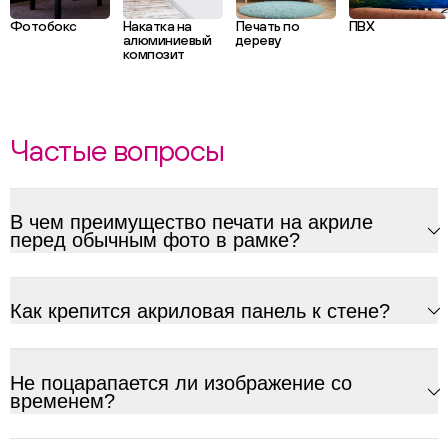
Фотобокс
Накатка на
Печать по
ПВХ
алюминиевый
дереву
композит
Частые вопросы
В чем преимущество печати на акриле
перед обычным фото в рамке?
Как крепится акриловая панель к стене?
Не поцарапается ли изображение со
временем?