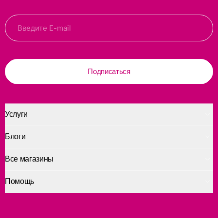
Подписаться
Услуги
Блоги
Все магазины
Помощь