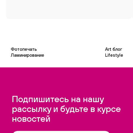
Фотопечать
Art блог
Ламинирование
Lifestyle
Подпишитесь на нашу
рассылку и будьте в курсе
новостей