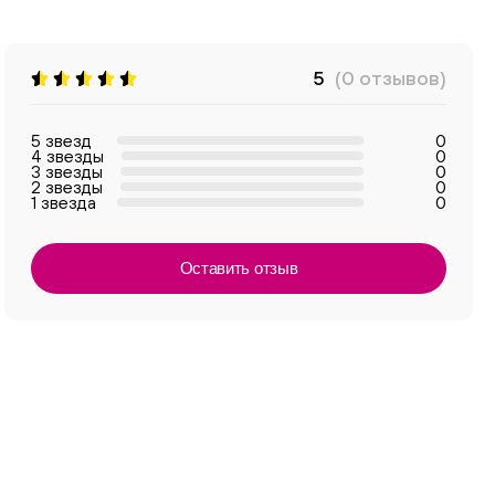
5
(0 отзывов)
5 звезд
0
4 звезды
0
3 звезды
0
2 звезды
0
1 звезда
0
Оставить отзыв