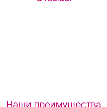
Наши преимущества