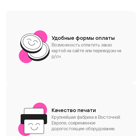
Удобные формы оплаты
Возможность оплатить заказ
картой на сайте или переводом на
р/сч.
Качество печати
Крупнейшая фабрика в Восточной
Европе, современное
дорогостоящее оборудование.