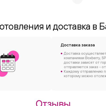
отовления и доставка в 
Доставка заказа
Доставка осуществляе
компаниями Boxberry, 5P
доставки зависят от го
отправляется заказ - от
Каждому отправлению п
которому можно отслеж
Отзывы