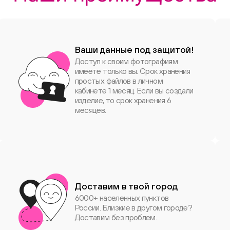
Ваши данные под защитой!
Доступ к своим фотографиям
имеете только вы. Срок хранения
простых файлов в личном
кабинете 1 месяц. Если вы создали
изделие, то срок хранения 6
месяцев.
Доставим в твой город
6000+ населенных пунктов
России. Близкие в другом городе?
Доставим без проблем.