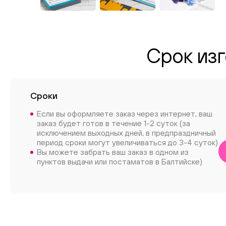
Срок изг
Сроки
Если вы оформляете заказ через интернет, ваш
заказ будет готов в течение 1-2 суток (за
исключением выходных дней, в предпраздничный
период сроки могут увеличиваться до 3-4 суток)
Вы можете забрать ваш заказ в одном из
пунктов выдачи или постаматов в Балтийске)