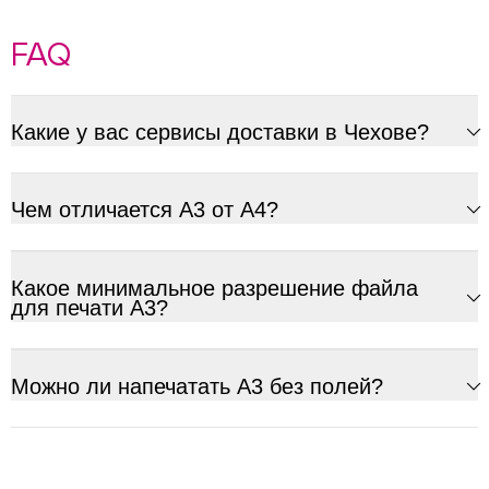
FAQ
Какие у вас сервисы доставки в Чехове?
Чем отличается А3 от А4?
Какое минимальное разрешение файла
для печати А3?
Можно ли напечатать А3 без полей?