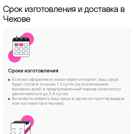
Срок изготовления и доставка в
Чехове
Сроки
изготовления
Если вы оформляете заказ через интернет, ваш заказ
будет готов в течение 1-2 суток (за исключением
выходных дней, в предпраздничный период сроки могут
увеличиваться до 3-4 суток)
Вы можете забрать ваш заказ в одном из пунктов выдачи
или постаматов в Чехове)