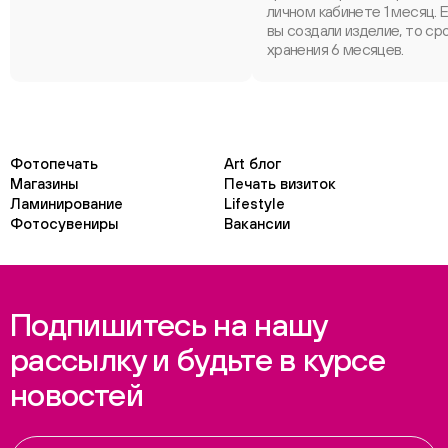
личном кабинете 1 месяц. 
вы создали изделие, то ср
хранения 6 месяцев.
Фотопечать
Art блог
Магазины
Печать визиток
Ламинирование
Lifestyle
Фотосувениры
Вакансии
Подпишитесь на нашу
рассылку и будьте в курсе
новостей