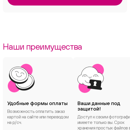
Наши преимущества
Удобные формы оплаты
Ваши данные под
защитой!
Возможность оплатить заказ
картой на сайте или переводом
Доступ к своим фотограф
на р/сч.
имеете только вы. Срок
хранения простых файлов 