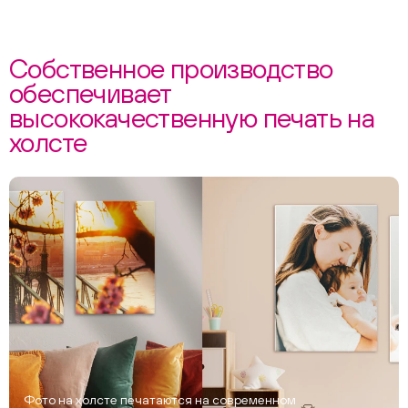
Собственное производство
обеспечивает
высококачественную печать на
холсте
Фото на холсте печатаются на современном