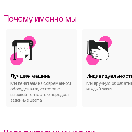
Почему именно мы
Лучшие машины
Индивидуальност
Мы печатаем на современном
Мы вручную обрабаты
оборудовании, которое с
каждый заказ.
высокой точностью передаёт
заданные цвета.