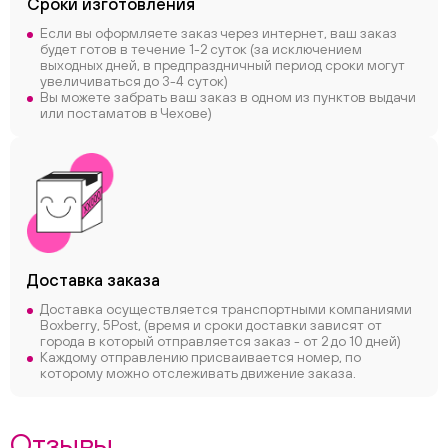
Сроки
изготовления
Если вы оформляете заказ через интернет, ваш заказ
будет готов в течение 1-2 суток (за исключением
выходных дней, в предпраздничный период сроки могут
увеличиваться до 3-4 суток)
Вы можете забрать ваш заказ в одном из пунктов выдачи
или постаматов в Чехове)
Доставка заказа
Доставка осуществляется транспортными компаниями
Boxberry, 5Post, (время и сроки доставки зависят от
города в который отправляется заказ - от 2 до 10 дней)
Каждому отправлению присваивается номер, по
которому можно отслеживать движение заказа.
Отзывы