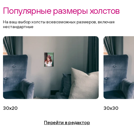
Популярные размеры холстов
На ваш выбор холсты всевозможных размеров, включая
нестандартные
30х20
30х30
Перейти в редактор