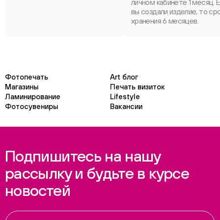
личном кабинете 1 месяц. 
вы создали изделие, то ср
хранения 6 месяцев.
Фотопечать
Art блог
Магазины
Печать визиток
Ламинирование
Lifestyle
Фотосувениры
Вакансии
Подпишитесь на нашу
рассылку и будьте в курсе
новостей