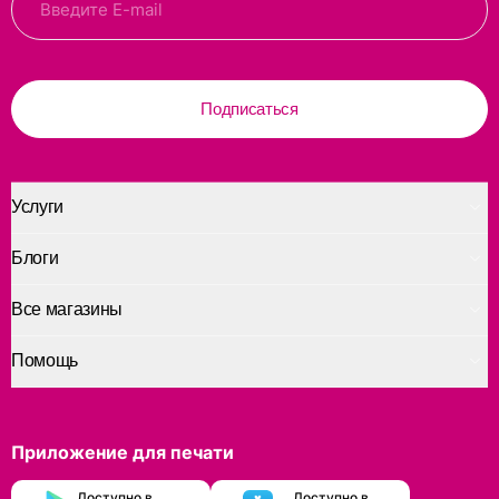
Подписаться
Услуги
Блоги
Все магазины
Помощь
Приложение для печати
Доступно в
Доступно в