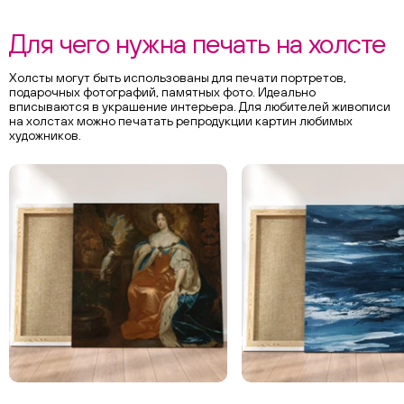
Для чего нужна печать на холсте
Холсты могут быть использованы для печати портретов,
подарочных фотографий, памятных фото. Идеально
вписываются в украшение интерьера. Для любителей живописи
на холстах можно печатать репродукции картин любимых
художников.