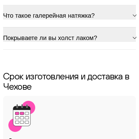
Что такое галерейная натяжка?
Покрываете ли вы холст лаком?
Срок изготовления и доставка в
Чехове