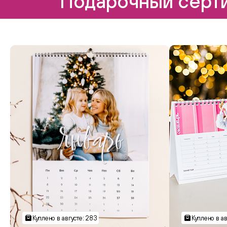
Подарочный серти