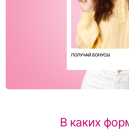
В каких фор