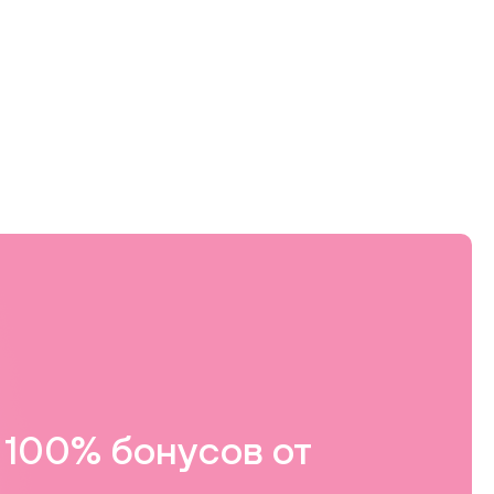
100% бонусов от