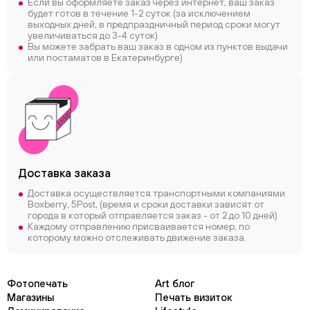
Если вы оформляете заказ через интернет, ваш заказ
будет готов в течение 1-2 суток (за исключением
выходных дней, в предпраздничный период сроки могут
увеличиваться до 3-4 суток)
Вы можете забрать ваш заказ в одном из пунктов выдачи
или постаматов в Екатеринбурге)
Доставка заказа
Доставка осуществляется транспортными компаниями
Boxberry, 5Post, (время и сроки доставки зависят от
города в который отправляется заказ - от 2 до 10 дней)
Каждому отправлению присваивается номер, по
которому можно отслеживать движение заказа.
Фотопечать
Art блог
Магазины
Печать визиток