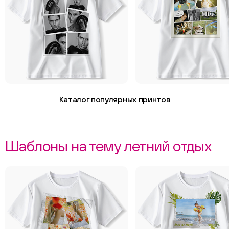
Каталог популярных принтов
Шаблоны на тему летний отдых