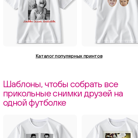
Каталог популярных принтов
Шаблоны, чтобы собрать все
прикольные снимки друзей на
одной футболке