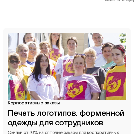
Корпоративные заказы
Печать логотипов, форменной
одежды для сотрудников
Скидки от 10% на оптовые заказы для корпоративных