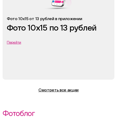
Фото 10х15 от 13 рублей в приложении
Фото 10х15 по 13 рублей
Перейти
Смотреть все акции
Фотоблог