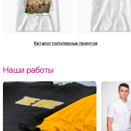
Каталог популярных принтов
Наши работы