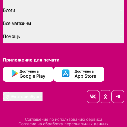
Блоги
Все магазины
Помощь
Приложение для печати
Доступно в
Доступно в
Google Play
App Store
Екатеринбург
Соглашение по использованию сервиса
Согласие на обработку персональных данных