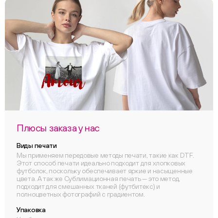
Плюсы заказа у нас
Виды печати
Мы применяем передовые методы печати, такие как DTF.
Этот способ печати идеально подходит для хлопковых
футболок, поскольку обеспечивает яркие и насыщенные
цвета. А так же Сублимационная печать — это метод,
подходит для смешанных тканей (футбитекс) и
полноцветных фотографий с градиентом.
Упаковка