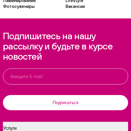
Ламинирование
Lifestyle
Фотосувениры
Вакансии
Подпишитесь на нашу
рассылку и будьте в курсе
новостей
Подписаться
Услуги