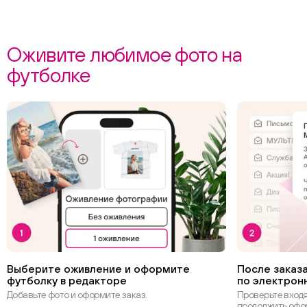
Оживите любимое фото на
футболке
Выберите оживление и оформите
После заказа
футболку в редакторе
по электрон
Добавьте фото и оформите заказ.
Проверьте вход
продолжить офо