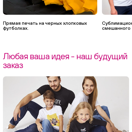
Прямая печать на черных хлопковых
Сублимацион
футболках.
смешанного 
Любая ваша идея - наш будущий
заказ