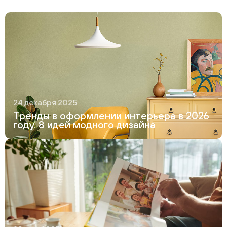
24 декабря 2025
Тренды в оформлении интерьера в 2026
году. 8 идей модного дизайна