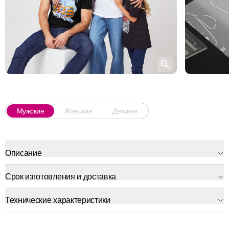
Мужские
Женские
Детские
Описание
Срок изготовления и доставка
Технические характеристики