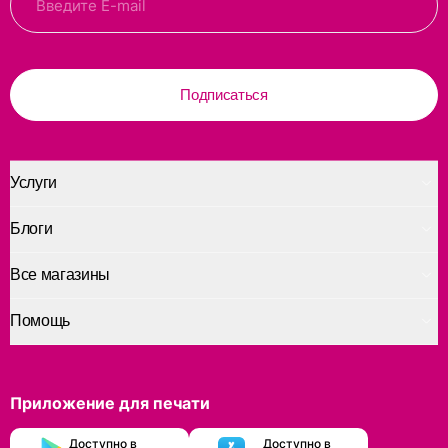
Подписаться
Услуги
Блоги
Все магазины
Помощь
Приложение для печати
Доступно в
Доступно в