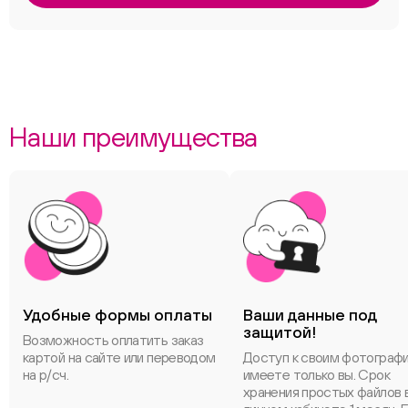
Наши преимущества
Удобные формы оплаты
Ваши данные под
защитой!
Возможность оплатить заказ
картой на сайте или переводом
Доступ к своим фотограф
на р/сч.
имеете только вы. Срок
хранения простых файлов 