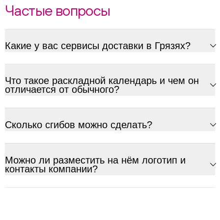
Частые вопросы
Какие у вас сервисы доставки в Грязях?
Что такое раскладной календарь и чем он
отличается от обычного?
Сколько сгибов можно сделать?
Можно ли разместить на нём логотип и
контакты компании?