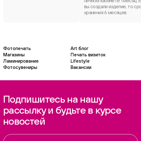
личном кабинете 1 месяц. 
вы создали изделие, то ср
хранения 6 месяцев.
Фотопечать
Art блог
Магазины
Печать визиток
Ламинирование
Lifestyle
Фотосувениры
Вакансии
Подпишитесь на нашу
рассылку и будьте в курсе
новостей