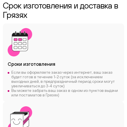
Срок изготовления и доставка в
Грязях
Сроки
изготовления
Если вы оформляете заказ через интернет, ваш заказ
будет готов в течение 1-2 суток (за исключением
выходных дней, в предпраздничный период сроки могут
увеличиваться до 3-4 суток)
Вы можете забрать ваш заказ в одном из пунктов выдачи
или постаматов в Грязях)