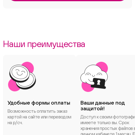
Наши преимущества
Удобные формы оплаты
Ваши данные под
защитой!
Возможность оплатить заказ
картой на сайте или переводом
Доступ к своим фотограф
на р/сч.
имеете только вы. Срок
хранения простых файлов 
личном кабинете 1 месяц. 