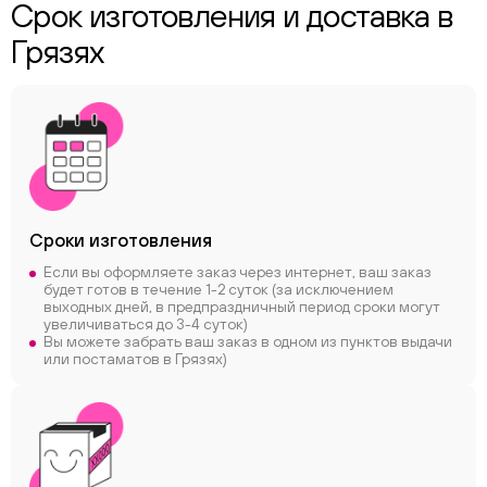
Срок изготовления и доставка в
Грязях
Сроки
изготовления
Если вы оформляете заказ через интернет, ваш заказ
будет готов в течение 1-2 суток (за исключением
выходных дней, в предпраздничный период сроки могут
увеличиваться до 3-4 суток)
Вы можете забрать ваш заказ в одном из пунктов выдачи
или постаматов в Грязях)