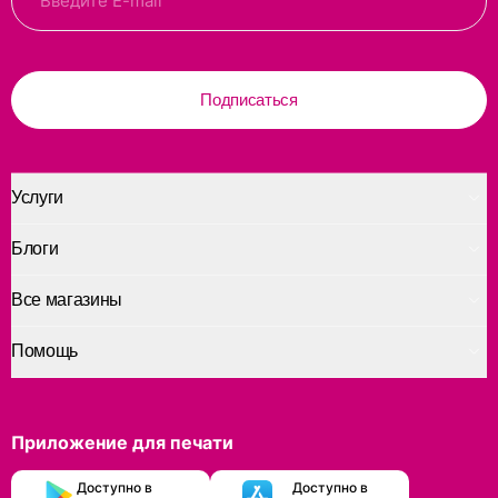
Подписаться
Услуги
Блоги
Все магазины
Помощь
Приложение для печати
Доступно в
Доступно в