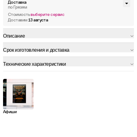
Доставка
по Грязям
Стоимость
выберите сервис
Доставим
13 августа
Описание
Срок изготовления и доставка
Технические характеристики
Афиши