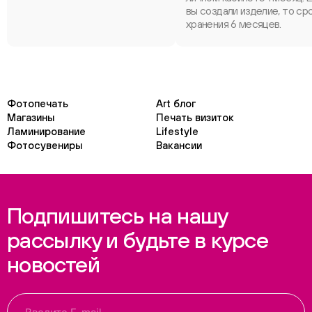
вы создали изделие, то ср
хранения 6 месяцев.
Фотопечать
Art блог
Магазины
Печать визиток
Ламинирование
Lifestyle
Фотосувениры
Вакансии
Подпишитесь на нашу
рассылку и будьте в курсе
новостей