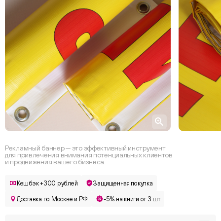
Рекламный баннер — это эффективный инструмент
для привлечения внимания потенциальных клиентов
и продвижения вашего бизнеса.
Кешбэк +300 рублей
Защищенная покупка
Доставка по Москве и РФ
-5% на книги от 3 шт