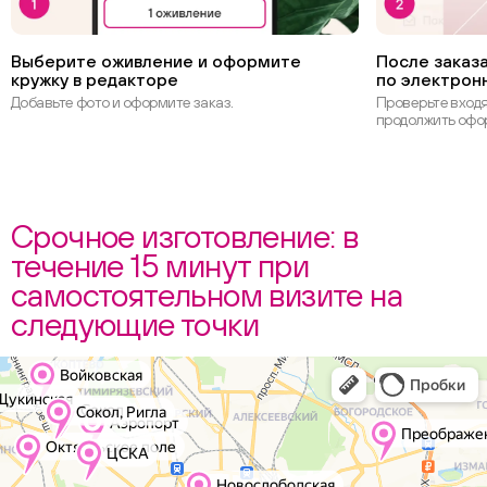
Выберите оживление и оформите
После заказа
кружку в редакторе
по электрон
Добавьте фото и оформите заказ.
Проверьте вход
продолжить офо
Срочное изготовление: в
течение 15 минут при
самостоятельном визите на
следующие точки