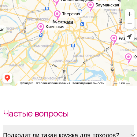
Частые вопросы
Подходит ли такая кружка для походов?