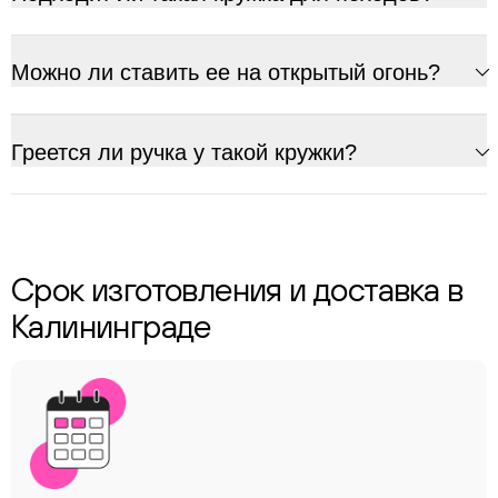
Можно ли ставить ее на открытый огонь?
Греется ли ручка у такой кружки?
Срок изготовления и доставка в
Калининграде