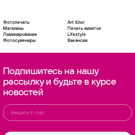
Фотопечать
Art блог
Магазины
Печать визиток
Ламинирование
Lifestyle
Фотосувениры
Вакансии
Подпишитесь на нашу
рассылку и будьте в курсе
новостей