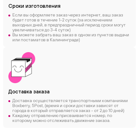
Сроки
изготовления
Если вы оформляете заказ через интернет, ваш заказ
будет готов в течение 1-2 суток (за исключением
выходных дней, в предпраздничный период сроки могут
увеличиваться до 3-4 суток)
Вы можете забрать ваш заказ в одном из пунктов выдачи
или постаматов в Калининграде)
Доставка заказа
Доставка осуществляется транспортными компаниями
Boxberry, 5Post, (время и сроки доставки зависят от
города в который отправляется заказ - от 2 до 10 дней)
Каждому отправлению присваивается номер, по
которому можно отслеживать движение заказа.