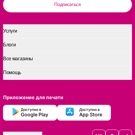
Подписаться
Услуги
Блоги
Все магазины
Помощь
Приложение для печати
Доступно в
Доступно в
Google Play
App Store