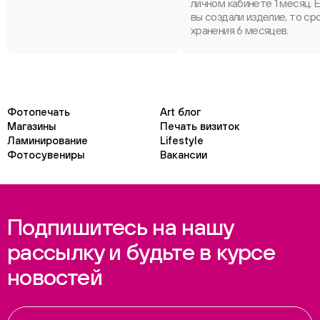
личном кабинете 1 месяц. 
вы создали изделие, то ср
хранения 6 месяцев.
Фотопечать
Art блог
Магазины
Печать визиток
Ламинирование
Lifestyle
Фотосувениры
Вакансии
Подпишитесь на нашу
рассылку и будьте в курсе
новостей