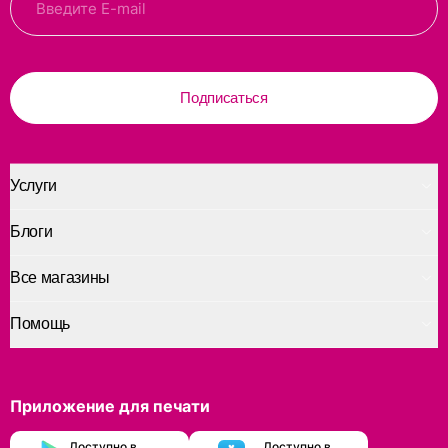
Подписаться
Услуги
Блоги
Все магазины
Помощь
Приложение для печати
Доступно в
Доступно в