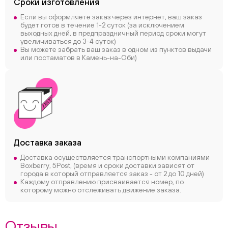
Сроки
изготовления
Если вы оформляете заказ через интернет, ваш заказ
будет готов в течение 1-2 суток (за исключением
выходных дней, в предпраздничный период сроки могут
увеличиваться до 3-4 суток)
Вы можете забрать ваш заказ в одном из пунктов выдачи
или постаматов в Камень-на-Оби)
Доставка заказа
Доставка осуществляется транспортными компаниями
Boxberry, 5Post, (время и сроки доставки зависят от
города в который отправляется заказ - от 2 до 10 дней)
Каждому отправлению присваивается номер, по
которому можно отслеживать движение заказа.
Отзывы