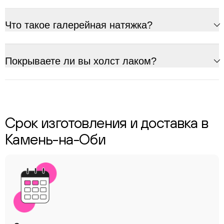
Что такое галерейная натяжка?
Покрываете ли вы холст лаком?
Срок изготовления и доставка в
Камень-на-Оби