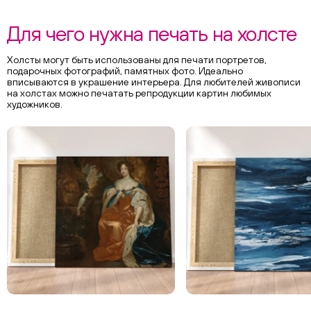
Для чего нужна печать на холсте
Холсты могут быть использованы для печати портретов,
подарочных фотографий, памятных фото. Идеально
вписываются в украшение интерьера. Для любителей живописи
на холстах можно печатать репродукции картин любимых
художников.