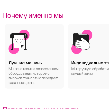
Почему именно мы
Лучшие машины
Индивидуальност
Мы печатаем на современном
Мы вручную обрабаты
оборудовании, которое с
каждый заказ.
высокой точностью передаёт
заданные цвета.