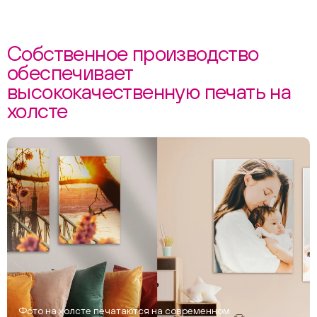
Собственное производство
обеспечивает
высококачественную печать на
холсте
Фото на холсте печатаются на современном