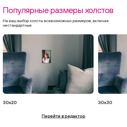
Популярные размеры холстов
На ваш выбор холсты всевозможных размеров, включая
нестандартные
30х20
30х30
Перейти в редактор