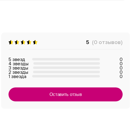
5
(0 отзывов)
5 звезд
0
4 звезды
0
3 звезды
0
2 звезды
0
1 звезда
0
Оставить отзыв