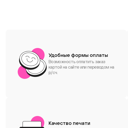
Удобные формы оплаты
Возможность оплатить заказ
картой на сайте или переводом на
р/сч.
Качество печати