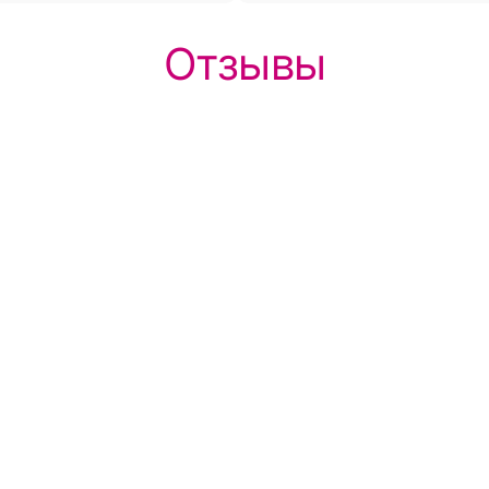
Отзывы