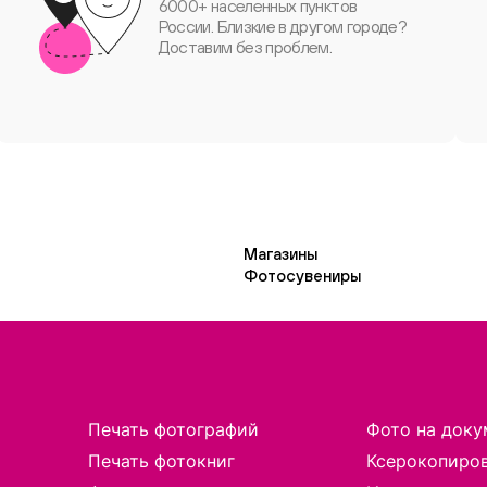
6000+ населенных пунктов
России. Близкие в другом городе?
Доставим без проблем.
Магазины
Фотосувениры
Печать фотографий
Фото на доку
Печать фотокниг
Ксерокопиро