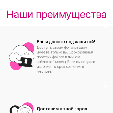
Наши преимущества
Ваши данные под защитой!
Доступ к своим фотографиям
имеете только вы. Срок хранения
простых файлов в личном
кабинете 1 месяц. Если вы создали
изделие, то срок хранения 6
месяцев.
Доставим в твой город