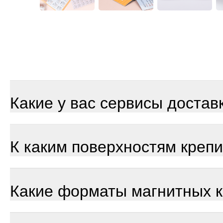
Какие у вас сервисы достав
К каким поверхностям креп
Какие форматы магнитных 