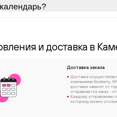
 календарь?
овления и доставка в Ка
Доставка заказа
Доставка осуществляе
компаниями Boxberry, 5P
доставки зависят от го
отправляется заказ - от
Каждому отправлению п
которому можно отслеж