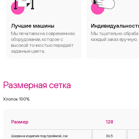
Лучшие машины
Индивидуальност
Мы печатаем на современном
Мы тщательно обраб
оборудовании, которое с
каждый заказ вручную.
высокой точностью передаёт
заданные цвета..
Размерная сетка
Хлопок 100%
Размер
128
Ширина изделия под проймой, см
36,5