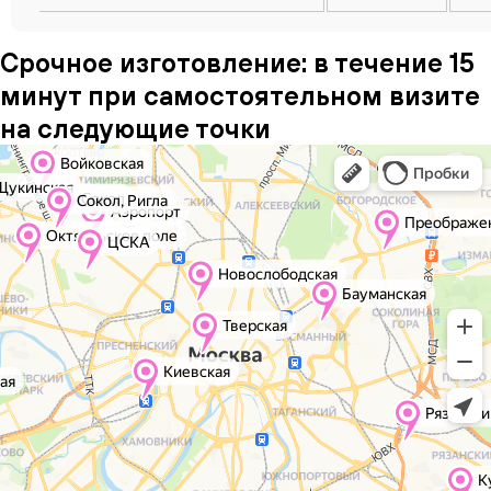
Срочное изготовление: в течение 15
минут при самостоятельном визите
на следующие точки