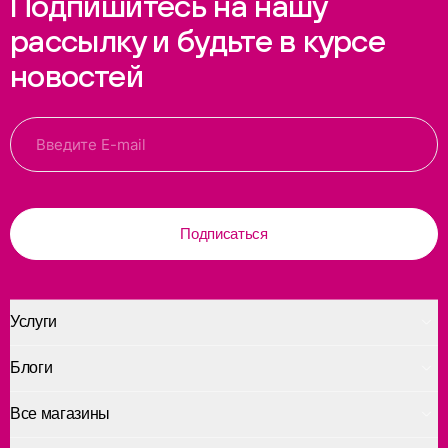
Подпишитесь на нашу
рассылку и будьте в курсе
новостей
Подписаться
Услуги
Блоги
Все магазины