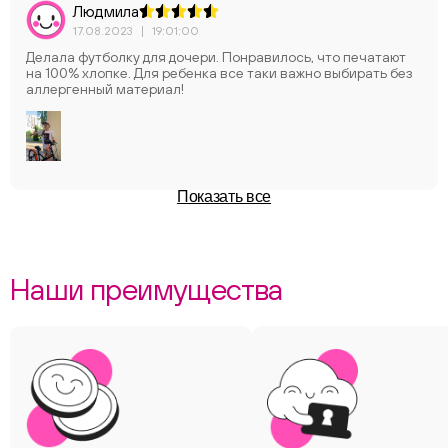
Людмила
17.08.2023
|
19:01:00
Делала футболку для дочери. Понравилось, что печатают
на 100% хлопке. Для ребенка все таки важно выбирать без
аллергенный материал!
Показать все
Наши преимущества