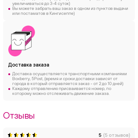
увеличиваться до 3-4 суток)
Вы можете забрать ваш заказ в одном из пунктов выдачи
или постаматов в Кингисеппе)
Доставка заказа
Доставка осуществляется транспортными компаниями
Boxberry, 5Post, (время и сроки доставки зависят от
города в который отправляется заказ - от 2 до 10 дней)
Каждому отправлению присваивается номер, по
которому можно отслеживать движение заказа.
Отзывы
5
(5 отзывов)