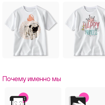
Почему именно мы