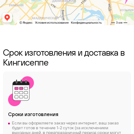
Срок изготовления и доставка в
Кингисеппе
Сроки
изготовления
Если вы оформляете заказ через интернет, ваш заказ
будет готов в течение 1-2 суток (за исключением
выходных дней, в предпраздничный период сроки могут