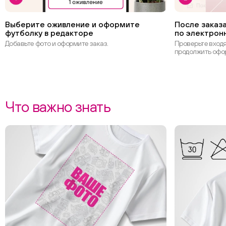
Выберите оживление и оформите
После заказа
футболку в редакторе
по электрон
Добавьте фото и оформите заказ.
Проверьте вход
продолжить офо
Что важно знать