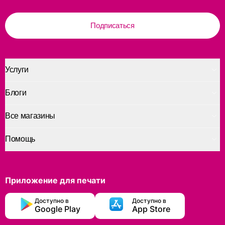
Подписаться
Услуги
Блоги
Все магазины
Помощь
Приложение для печати
Доступно в
Доступно в
Google Play
App Store