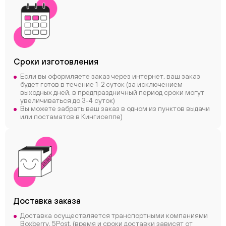
Сроки
изготовления
Если вы оформляете заказ через интернет, ваш заказ
будет готов в течение 1-2 суток (за исключением
выходных дней, в предпраздничный период сроки могут
увеличиваться до 3-4 суток)
Вы можете забрать ваш заказ в одном из пунктов выдачи
или постаматов в Кингисеппе)
Доставка заказа
Доставка осуществляется транспортными компаниями
Boxberry, 5Post, (время и сроки доставки зависят от