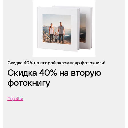
Скидка 40% на второй экземпляр фотокниги!
Скидка 40% на вторую
фотокнигу
Перейти