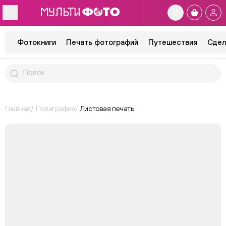
Фотокниги
Печать фотографий
Путешествия
Сдел
Главная
Полиграфия
Листовая печать