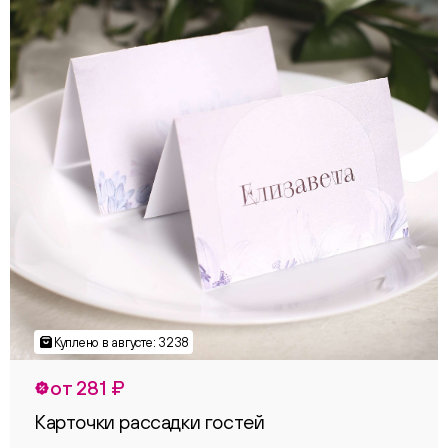
от 281 ₽
Карточки рассадки гостей