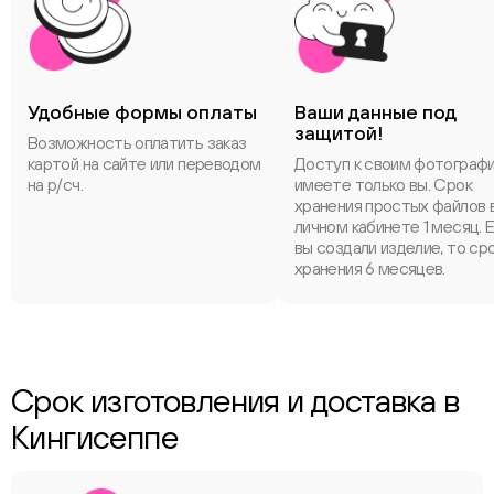
Удобные формы оплаты
Ваши данные под
защитой!
Возможность оплатить заказ
картой на сайте или переводом
Доступ к своим фотограф
на р/сч.
имеете только вы. Срок
хранения простых файлов 
личном кабинете 1 месяц. 
вы создали изделие, то ср
хранения 6 месяцев.
Срок изготовления и доставка в
Кингисеппе