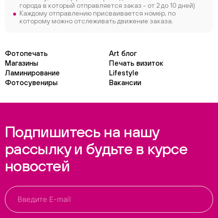
города в который отправляется заказ - от 2 до 10 дней)
Каждому отправлению присваивается номер, по
которому можно отслеживать движение заказа.
Фотопечать
Art блог
Магазины
Печать визиток
Ламинирование
Lifestyle
Фотосувениры
Вакансии
Подпишитесь на нашу
рассылку и будьте в курсе
новостей