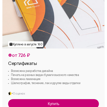
от 726 ₽
Сертификаты
Возможна разработка дизайна
Печать на разных видах бумаги высокого качества
Возможна ламинация
Шелкография, тиснение, лак и другие виды отделки
0 оценок
Купить