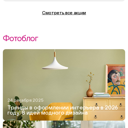
Смотреть все акции
Фотоблог
24 декабря 2025
Тренды в оформлении интерьера в 2026
году. 8 идей модного дизайна