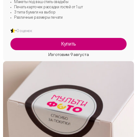
Макеты под ваш стиль свадьбы
Печать карточек рассадки гостей от 1 шт
3 типа бумаги на выбор
Различные размеры печати
0 оценок
Купить