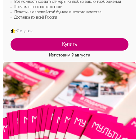
Возможность создать стикеры из любых ваших изображений
Клеятся на все поверхности
Печать на европейской бумаге высокого качества
Доставка по всей России
0 оценок
Купить