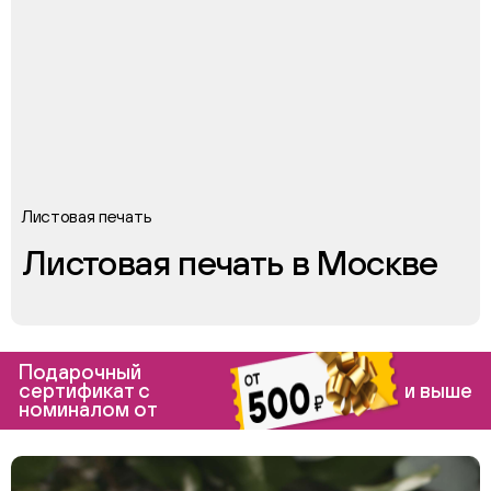
Листовая печать
Листовая печать в Москве
Подарочный
сертификат с
и выше
номиналом от