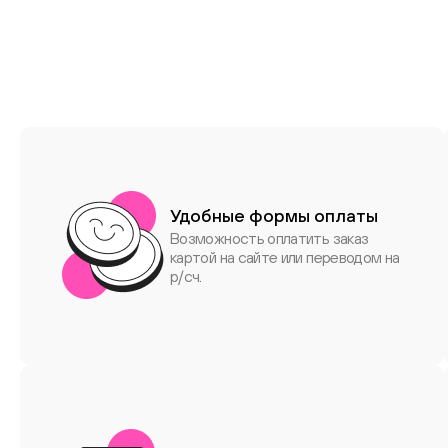
Удобные формы оплаты
Возможность оплатить заказ
картой на сайте или переводом на
р/сч.