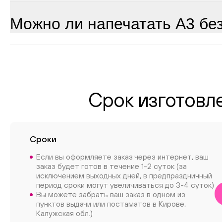
Можно ли напечатать А3 бе
Срок изготовле
Сроки
Если вы оформляете заказ через интернет, ваш
заказ будет готов в течение 1-2 суток (за
исключением выходных дней, в предпраздничный
период сроки могут увеличиваться до 3-4 суток)
Вы можете забрать ваш заказ в одном из
пунктов выдачи или постаматов в Кирове,
Калужская обл.)