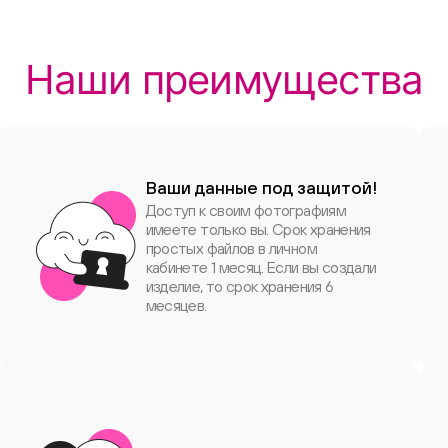
Наши преимущества
Ваши данные под защитой!
Доступ к своим фотографиям
имеете только вы. Срок хранения
простых файлов в личном
кабинете 1 месяц. Если вы создали
изделие, то срок хранения 6
месяцев.