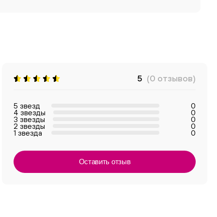
5
(0 отзывов)
5 звезд
0
4 звезды
0
3 звезды
0
2 звезды
0
1 звезда
0
Оставить отзыв