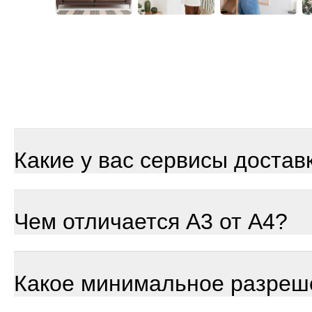
Какие у вас сервисы достав
Чем отличается А3 от А4?
Какое минимальное разреш