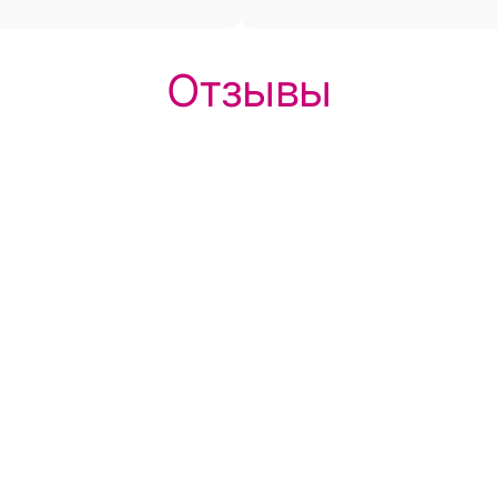
Отзывы