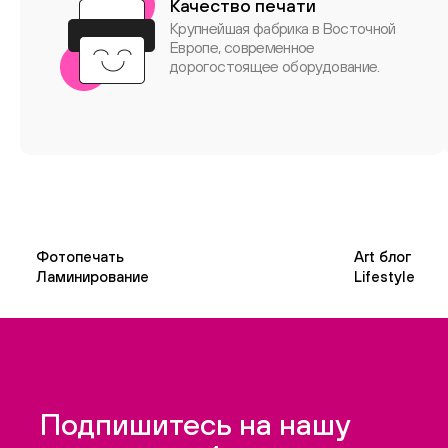
Качество печати
Крупнейшая фабрика в Восточной
Европе, современное
дорогостоящее оборудование.
Фотопечать
Art блог
Ламинирование
Lifestyle
Подпишитесь на нашу