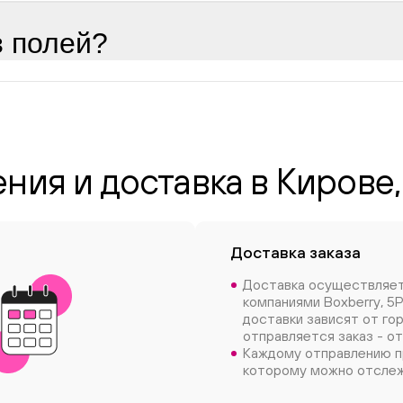
з полей?
ния и доставка в Кирове,
Доставка заказа
Доставка осуществляе
компаниями Boxberry, 5P
доставки зависят от го
отправляется заказ - от
Каждому отправлению п
которому можно отслеж