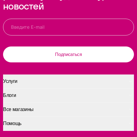
новостей
Подписаться
Услуги
Блоги
Все магазины
Помощь