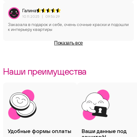
Галина
10.11.2025
|
09:56:29
Заказала в подарок и себе, очень сочные краски и подошли
к интерьеру квартиры
Показать все
Наши преимущества
Удобные формы оплаты
Ваши данные под
защитой!