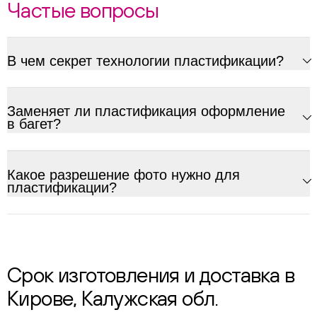
Частые вопросы
В чем секрет технологии пластификации?
Заменяет ли пластификация оформление
в багет?
Какое разрешение фото нужно для
пластификации?
Срок изготовления и доставка в
Кирове, Калужская обл.