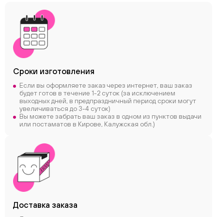
Сроки
изготовления
Если вы оформляете заказ через интернет, ваш заказ
будет готов в течение 1-2 суток (за исключением
выходных дней, в предпраздничный период сроки могут
увеличиваться до 3-4 суток)
Вы можете забрать ваш заказ в одном из пунктов выдачи
или постаматов в Кирове, Калужская обл.)
Доставка заказа