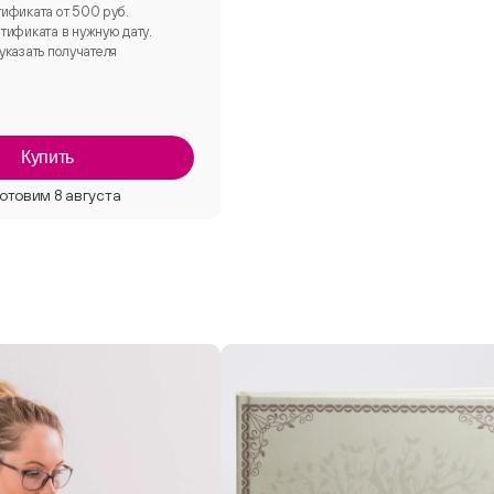
ификата от 500 руб.
тификата в нужную дату.
указать получателя
Купить