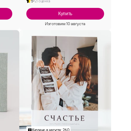
5
21 оценка
Купить