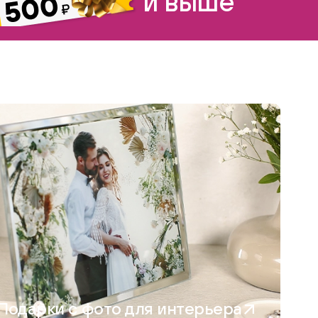
и выше
Подарки с фото для интерьера