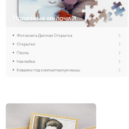
Полезные мелочи
Фотокнига Диплом Открытка
Открытки
Пазлы
Наклейки
Коврики под компьютерную мышь