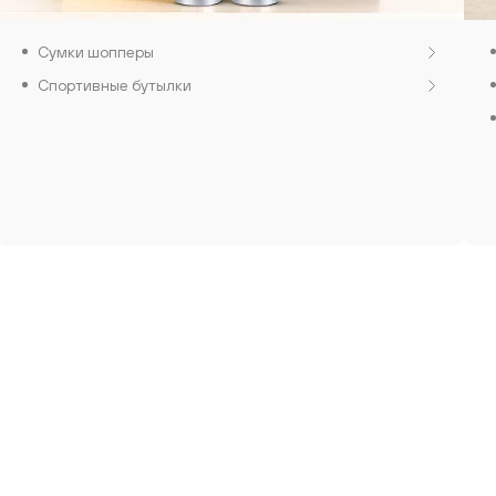
Сумки шопперы
Спортивные бутылки