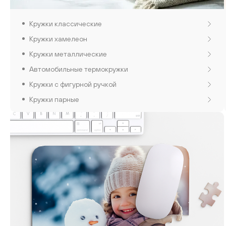
Кружки классические
Кружки хамелеон
Кружки металлические
Автомобильные термокружки
Кружки с фигурной ручкой
Кружки парные