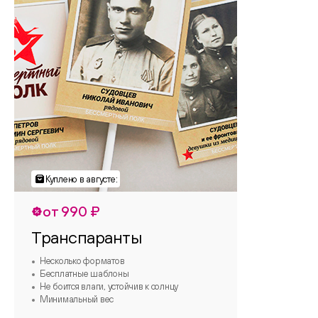
от 990 ₽
Транспаранты
Несколько форматов
Бесплатные шаблоны
Не боится влаги, устойчив к солнцу
Минимальный вес