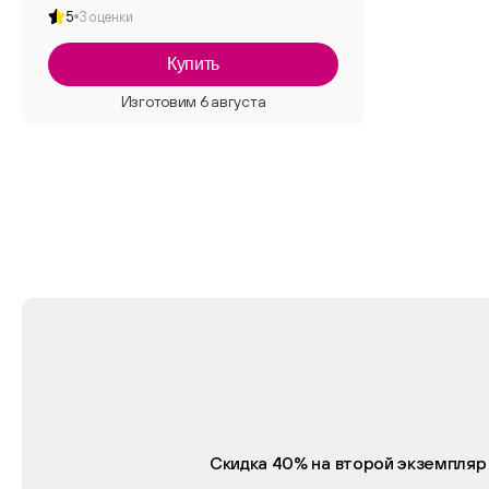
5
3 оценки
Купить
Скидка 40% на второй экземпляр