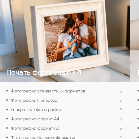
Печать фотографий
Фотографии стандартных форматов
Фотографии Полароид
Квадратные фотографии
Фотографии формат А4
Фотографии формат А3
Фотографии больших форматов