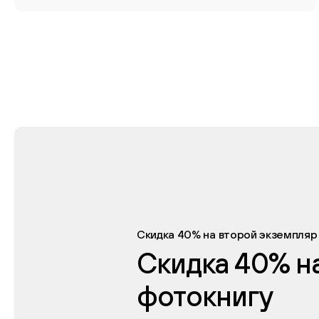
Скидка 40% на второй экземпляр
Скидка 40% н
фотокнигу