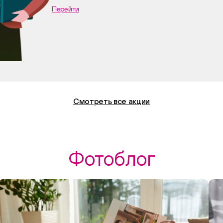
Перейти
Смотреть все акции
Фотоблог