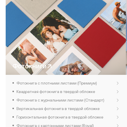
Фотокниги
Фотокнига с плотными листами (Премиум)
Квадратная фотокнига в твердой обложке
Фотокнига с журнальными листами (Стандарт)
Вертикальная фотокнига в твердой обложке
Горизонтальная фотокнига в твердой обложке
Фотокнига с картонными листами (Royal)