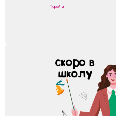
Перейти