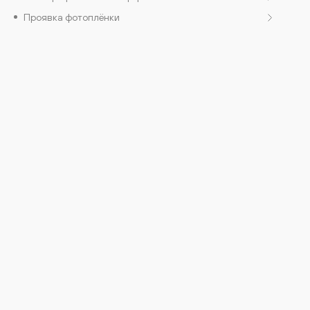
Проявка фотоплёнки