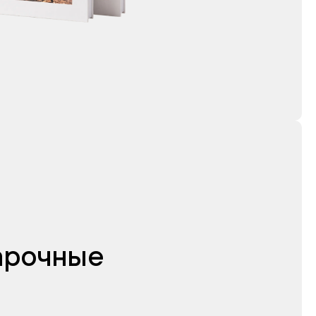
дарочные