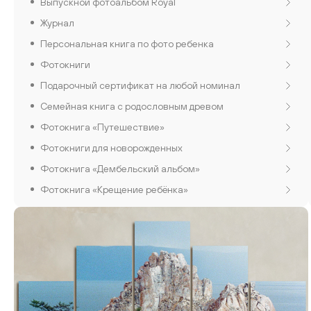
Выпускной фотоальбом Royal
Журнал
Персональная книга по фото ребенка
Фотокниги
Подарочный сертификат на любой номинал
Семейная книга с родословным древом
Фотокнига «Путешествие»
Фотокниги для новорожденных
Фотокнига «Дембельский альбом»
Фотокнига «Крещение ребёнка»