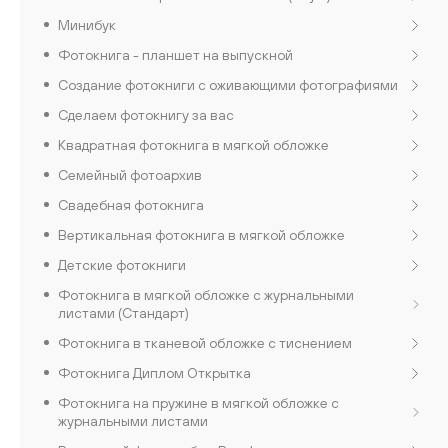
Минибук
Фотокнига - планшет на выпускной
Создание фотокниги с оживающими фотографиями
Сделаем фотокнигу за вас
Квадратная фотокнига в мягкой обложке
Семейный фотоархив
Свадебная фотокнига
Вертикальная фотокнига в мягкой обложке
Детские фотокниги
Фотокнига в мягкой обложке с журнальными
листами (Стандарт)
Фотокнига в тканевой обложке с тиснением
Фотокнига Диплом Открытка
Фотокнига на пружине в мягкой обложке с
журнальными листами