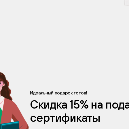
Идеальный подарок готов!
Скидка 15% на по
сертификаты