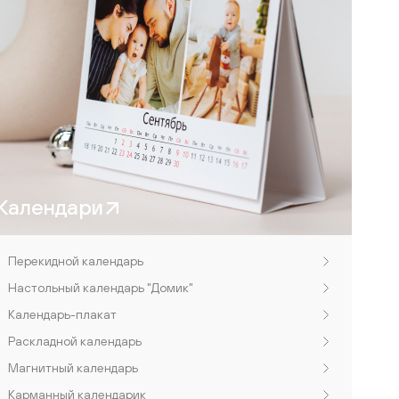
Календари
Перекидной календарь
Настольный календарь "Домик"
Календарь-плакат
Раскладной календарь
Магнитный календарь
Карманный календарик