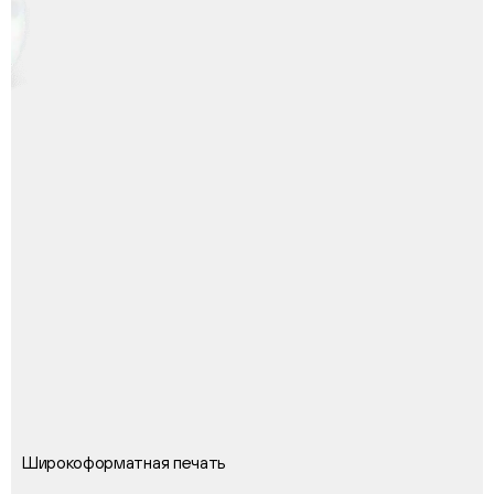
Широкоформатная печать