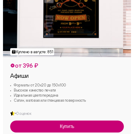
от 396 ₽
Афиши
Форматы от 20х20 до 150х100
Высокое качество печати
Идеальная цветопередача
Сатин, матовая или глянцевая поверхность
0 оценок
Купить