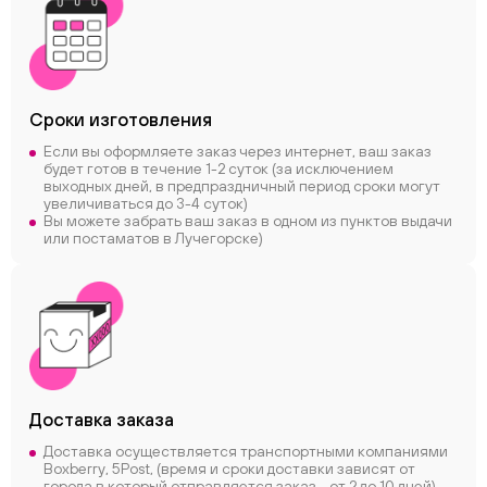
Сроки
изготовления
Если вы оформляете заказ через интернет, ваш заказ
будет готов в течение 1-2 суток (за исключением
выходных дней, в предпраздничный период сроки могут
увеличиваться до 3-4 суток)
Вы можете забрать ваш заказ в одном из пунктов выдачи
или постаматов в Лучегорске)
Доставка заказа
Доставка осуществляется транспортными компаниями
Boxberry, 5Post, (время и сроки доставки зависят от
города в который отправляется заказ - от 2 до 10 дней)