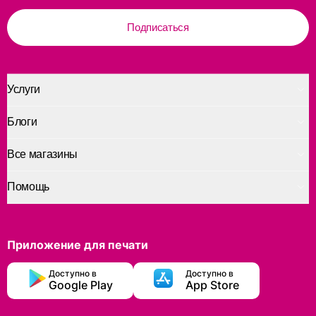
Подписаться
Услуги
Блоги
Все магазины
Помощь
Приложение для печати
Доступно в
Доступно в
Google Play
App Store