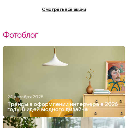
Смотреть все акции
Фотоблог
24 декабря 2025
Тренды в оформлении интерьера в 2026
году. 8 идей модного дизайна