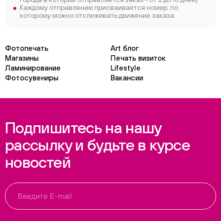
Каждому отправлению присваивается номер, по
которому можно отслеживать движение заказа.
Фотопечать
Art блог
Магазины
Печать визиток
Ламинирование
Lifestyle
Фотосувениры
Вакансии
Подпишитесь на нашу
рассылку и будьте в курсе
новостей