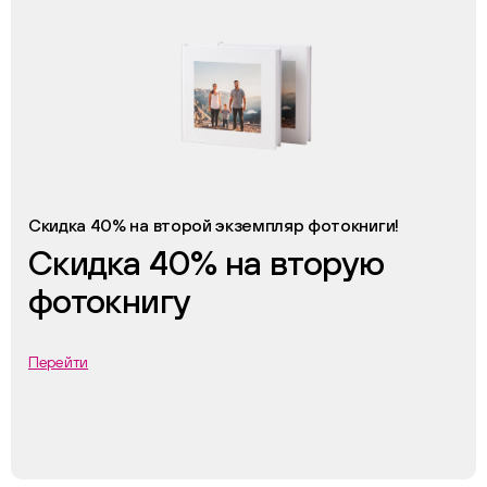
Скидка 40% на второй экземпляр фотокниги!
Скидка 40% на вторую
фотокнигу
Перейти