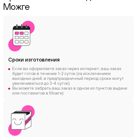
Можге
Сроки
изготовления
Если вы оформляете заказ через интернет, ваш заказ
будет готов в течение 1-2 суток (за исключением
выходных дней, в предпраздничный период сроки могут
увеличиваться до 3-4 суток)
Вы можете забрать ваш заказ в одном из пунктов выдачи
или постаматов в Можге)