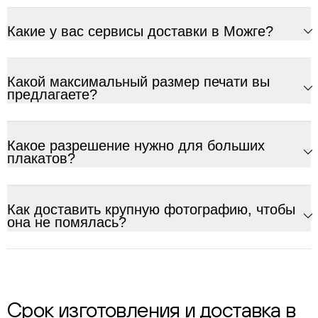
Какие у вас сервисы доставки в Можге?
Какой максимальный размер печати вы
предлагаете?
Какое разрешение нужно для больших
плакатов?
Как доставить крупную фотографию, чтобы
она не помялась?
Срок изготовления и доставка в