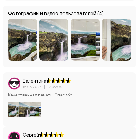
Фотографии и видео пользователей
(4)
Валентина
12.06.2024
|
17:09:00
Качественная печать. Спасибо
Сергей