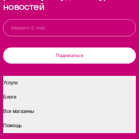
новостей
Подписаться
Услуги
Блоги
Все магазины
Помощь