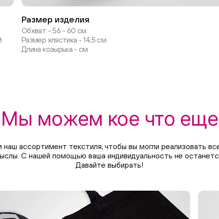
Размер изделия
Обхват - 56 - 60 см
й
Размер хлястика - 14,5 см
Длина козырька - см
Мы можем кое что еще
 наш ассортимент текстиля, чтобы вы могли реализовать все
ыслы. С нашей помощью ваша индивидуальность не останетс
Давайте выбирать!