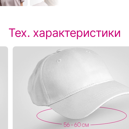
Тех. характеристики