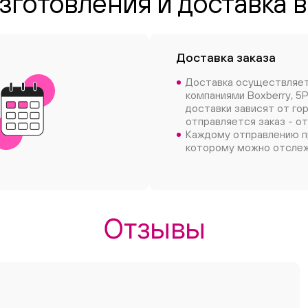
зготовления и доставка 
Доставка заказа
Доставка осуществляе
компаниями Boxberry, 5P
доставки зависят от го
отправляется заказ - от
Каждому отправлению п
которому можно отслеж
Отзывы