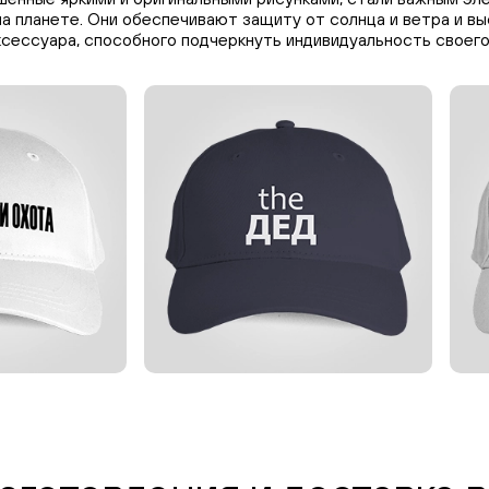
а планете. Они обеспечивают защиту от солнца и ветра и в
ксессуара, способного подчеркнуть индивидуальность своего