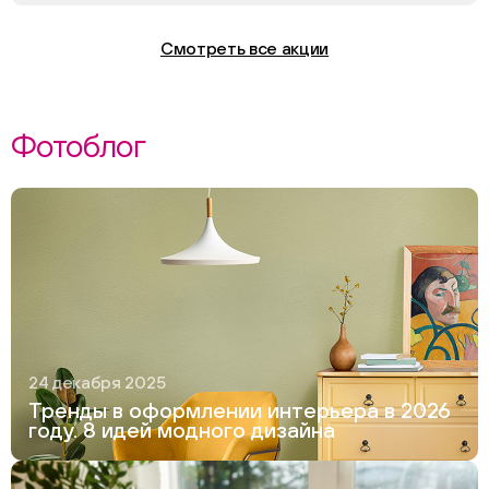
Смотреть все акции
Фотоблог
24 декабря 2025
Тренды в оформлении интерьера в 2026
году. 8 идей модного дизайна