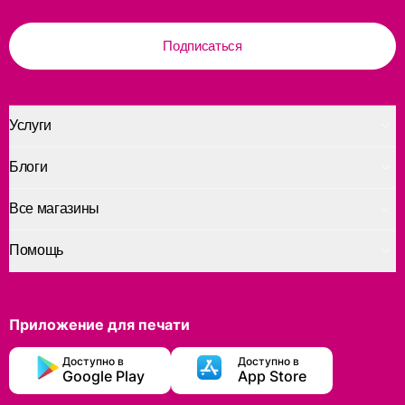
Подписаться
Услуги
Блоги
Все магазины
Помощь
Приложение для печати
Доступно в
Доступно в
Google Play
App Store