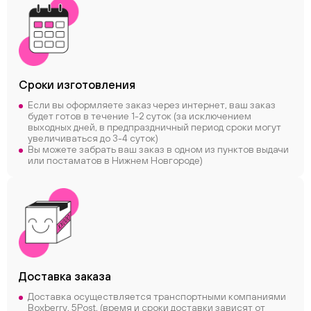
Сроки
изготовления
Если вы оформляете заказ через интернет, ваш заказ
будет готов в течение 1-2 суток (за исключением
выходных дней, в предпраздничный период сроки могут
увеличиваться до 3-4 суток)
Вы можете забрать ваш заказ в одном из пунктов выдачи
или постаматов в Нижнем Новгороде)
Доставка заказа
Доставка осуществляется транспортными компаниями
Boxberry, 5Post, (время и сроки доставки зависят от