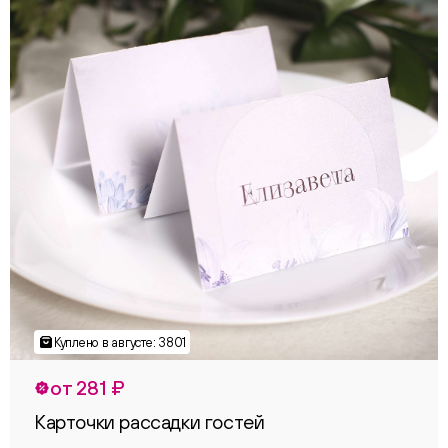
от 281 ₽
Карточки рассадки гостей