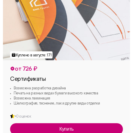
от 726 ₽
Сертификаты
Возможна разработка дизайна
Печать на разных видах бумаги высокого качества
Возможна ламинация
Шелкография, тиснение, лак и другие виды отделки
0 оценок
Купить