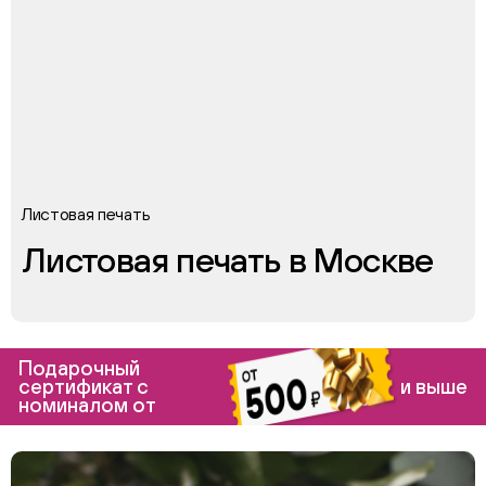
Листовая печать
Листовая печать в Москве
Подарочный
сертификат с
и выше
номиналом от