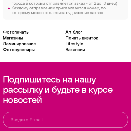
города в который отправляется заказ - от 2 до 10 дней)
Каждому отправлению присваивается номер, по
которому можно отслеживать движение заказа.
Фотопечать
Art блог
Магазины
Печать визиток
Ламинирование
Lifestyle
Фотосувениры
Вакансии
Подпишитесь на нашу
рассылку и будьте в курсе
новостей