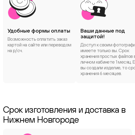
Удобные формы оплаты
Ваши данные под
защитой!
Возможность оплатить заказ
картой на сайте или переводом
Доступ к своим фотограф
на р/сч.
имеете только вы. Срок
хранения простых файлов 
личном кабинете 1 месяц. 
вы создали изделие, то ср
хранения 6 месяцев.
Срок изготовления и доставка в
Нижнем Новгороде