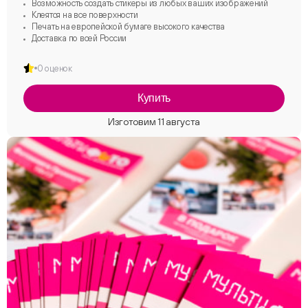
Возможность создать стикеры из любых ваших изображений
Клеятся на все поверхности
Печать на европейской бумаге высокого качества
Доставка по всей России
0 оценок
Купить