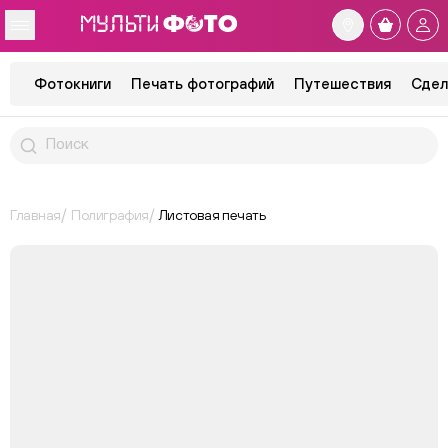
Фотокниги
Печать фотографий
Путешествия
Сдел
Главная
Полиграфия
Листовая печать