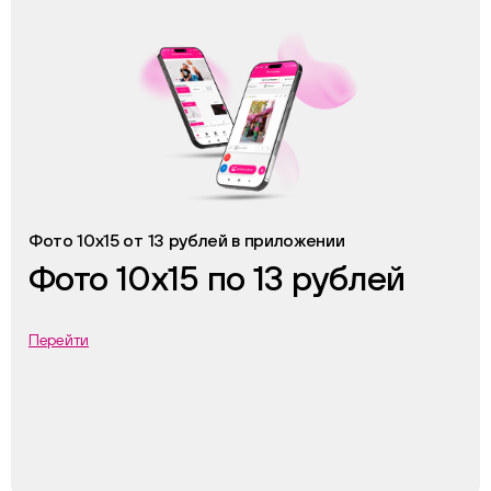
Фото 10х15 от 13 рублей в приложении
Фото 10х15 по 13 рублей
Перейти