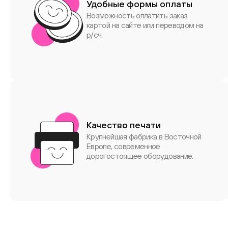
Удобные формы оплаты
Возможность оплатить заказ
картой на сайте или переводом на
р/сч.
Качество печати
Крупнейшая фабрика в Восточной
Европе, современное
дорогостоящее оборудование.