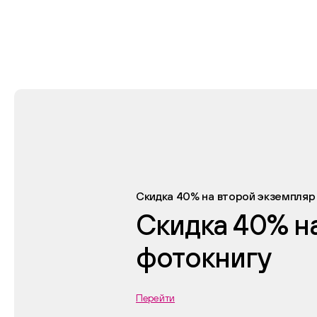
Скидка 40% на второй экземпляр
Скидка 40% н
фотокнигу
Перейти