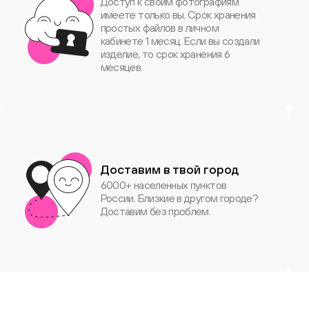
Доступ к своим фотографиям
имеете только вы. Срок хранения
простых файлов в личном
кабинете 1 месяц. Если вы создали
изделие, то срок хранения 6
месяцев.
Доставим в твой город
6000+ населенных пунктов
России. Близкие в другом городе?
Доставим без проблем.