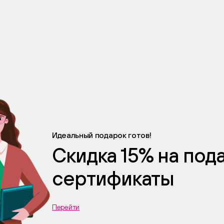
Идеальный подарок готов!
Скидка 15% на по
сертификаты
Перейти