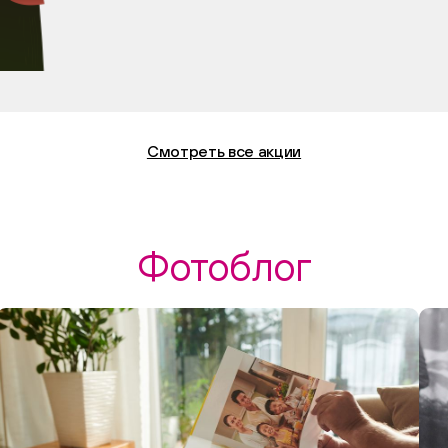
Смотреть все акции
Фотоблог