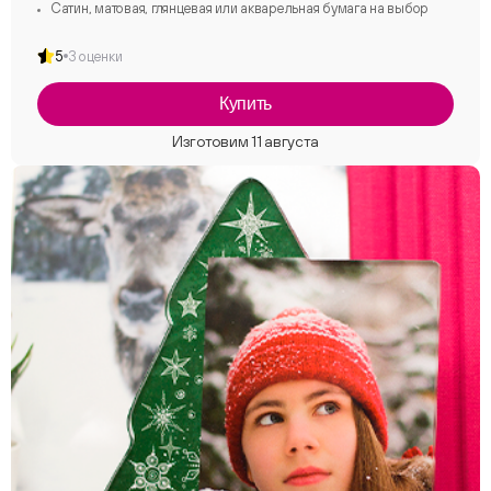
Сатин, матовая, глянцевая или акварельная бумага на выбор
5
3 оценки
Купить