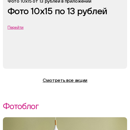
Фото 10х15 от 13 рублей в приложении
Фото 10х15 по 13 рублей
Перейти
Смотреть все акции
Фотоблог