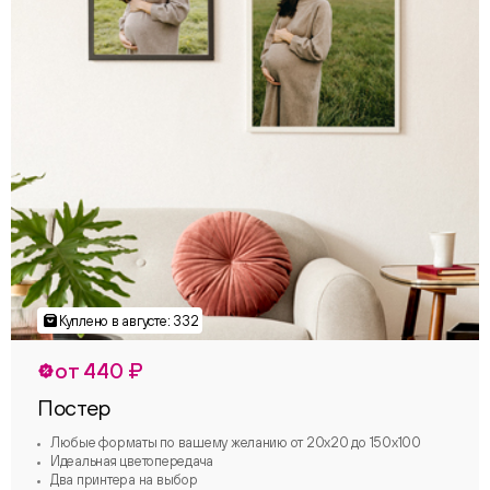
от 440 ₽
Постер
Любые форматы по вашему желанию от 20х20 до 150х100
Идеальная цветопередача
Два принтера на выбор