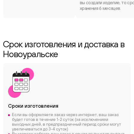
вы создали изделие, то ср
хранения 6 месяцев.
Срок изготовления и доставка в
Новоуральске
Сроки
изготовления
Если вы оформляете заказ через интернет, ваш заказ
будет готов в течение 1-2 суток (за исключением
выходных дней, в предпраздничный период сроки могут
увеличиваться до 3-4 суток)
Вы можете забрать ваш заказ в одном из пунктов выдачи