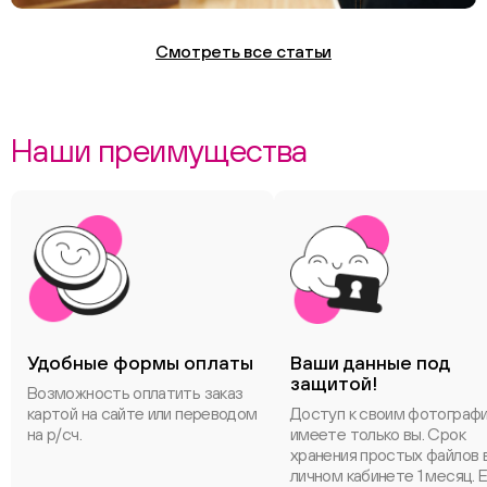
Смотреть все статьи
Наши преимущества
Удобные формы оплаты
Ваши данные под
защитой!
Возможность оплатить заказ
картой на сайте или переводом
Доступ к своим фотограф
на р/сч.
имеете только вы. Срок
хранения простых файлов 
личном кабинете 1 месяц. 