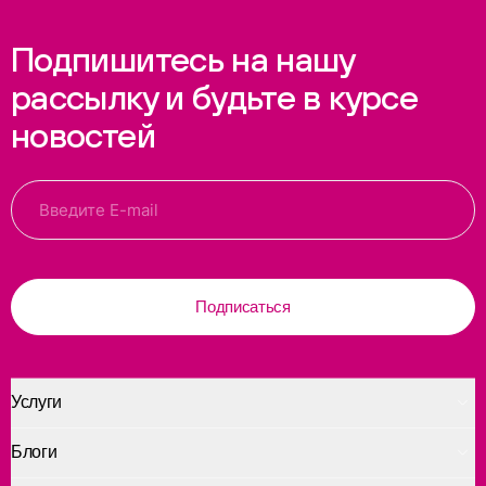
Подпишитесь на нашу
рассылку и будьте в курсе
новостей
Подписаться
Услуги
Блоги