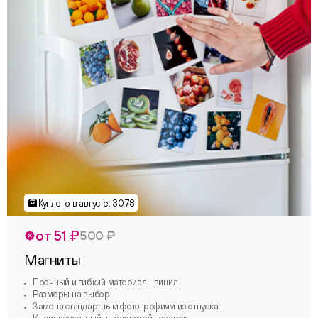
от 51 ₽
500 ₽
Магниты
Прочный и гибкий материал - винил
Размеры на выбор
Замена стандартным фотографиям из отпуска