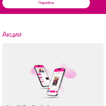
Перейти
Акции