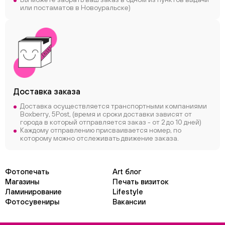
или постаматов в Новоуральске)
Доставка заказа
Доставка осуществляется транспортными компаниями
Boxberry, 5Post, (время и сроки доставки зависят от
города в который отправляется заказ - от 2 до 10 дней)
Каждому отправлению присваивается номер, по
которому можно отслеживать движение заказа.
Фотопечать
Art блог
Магазины
Печать визиток
Ламинирование
Lifestyle
Фотосувениры
Вакансии