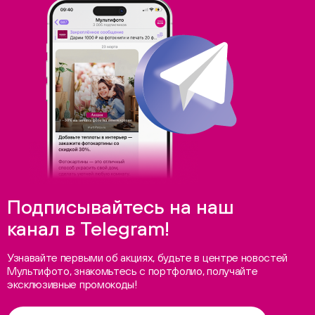
Подписывайтесь на наш
канал в Telegram!
Узнавайте первыми об акциях, будьте в центре новостей
Мультифото, знакомьтесь с портфолио, получайте
эксклюзивные промокоды!