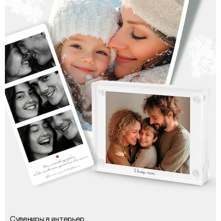
Сувениры в интерьер