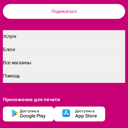
Подписаться
Услуги
Блоги
Все магазины
Помощь
Приложение для печати
Доступно в
Доступно в
Google Play
App Store