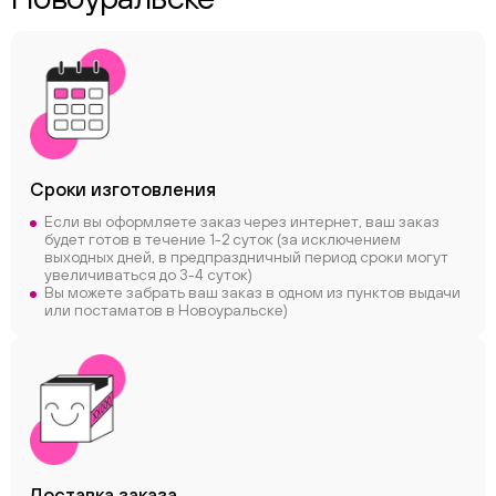
Сроки
изготовления
Если вы оформляете заказ через интернет, ваш заказ
будет готов в течение 1-2 суток (за исключением
выходных дней, в предпраздничный период сроки могут
увеличиваться до 3-4 суток)
Вы можете забрать ваш заказ в одном из пунктов выдачи
или постаматов в Новоуральске)
Доставка заказа