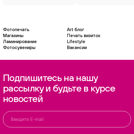
Фотопечать
Art блог
Магазины
Печать визиток
Ламинирование
Lifestyle
Фотосувениры
Вакансии
Подпишитесь на нашу
рассылку и будьте в курсе
новостей