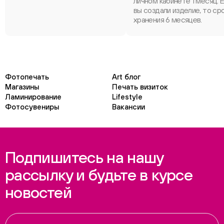
личном кабинете 1 месяц. 
вы создали изделие, то ср
хранения 6 месяцев.
Фотопечать
Art блог
Магазины
Печать визиток
Ламинирование
Lifestyle
Фотосувениры
Вакансии
Подпишитесь на нашу
рассылку и будьте в курсе
новостей