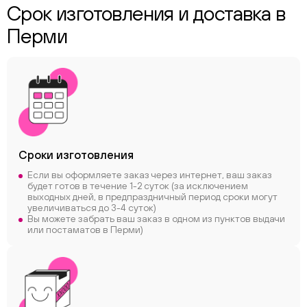
Срок изготовления и доставка в
Перми
Сроки
изготовления
Если вы оформляете заказ через интернет, ваш заказ
будет готов в течение 1-2 суток (за исключением
выходных дней, в предпраздничный период сроки могут
увеличиваться до 3-4 суток)
Вы можете забрать ваш заказ в одном из пунктов выдачи
или постаматов в Перми)