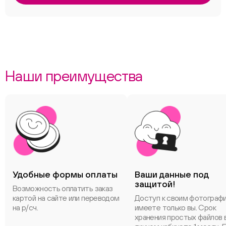
Наши преимущества
Удобные формы оплаты
Ваши данные под
защитой!
Возможность оплатить заказ
картой на сайте или переводом
Доступ к своим фотограф
на р/сч.
имеете только вы. Срок
хранения простых файлов 