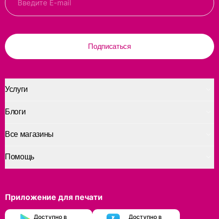
Подписаться
Услуги
Блоги
Все магазины
Помощь
Приложение для печати
Доступно в
Доступно в