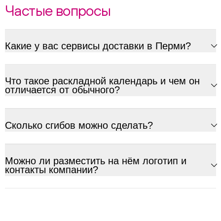
Частые вопросы
Какие у вас сервисы доставки в Перми?
Что такое раскладной календарь и чем он
отличается от обычного?
Сколько сгибов можно сделать?
Можно ли разместить на нём логотип и
контакты компании?