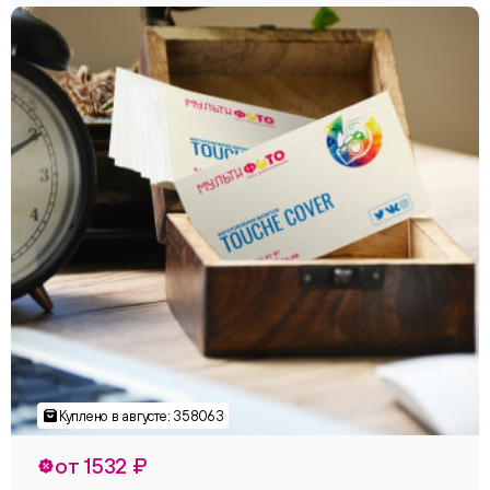
от 1532 ₽