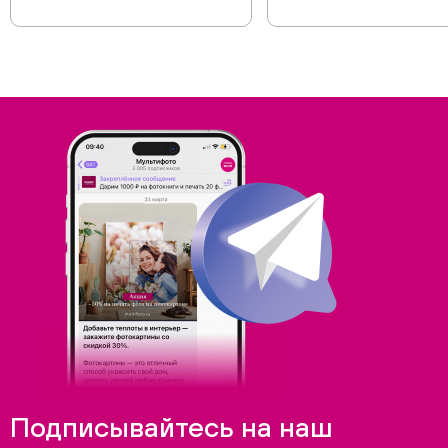
Подписывайтесь на наш