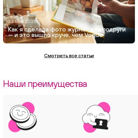
23 мая 2025
Как я сделала фото журнал для подруги
— и это вышло круче, чем Vogue
Смотреть все статьи
Наши преимущества