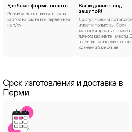
Удобные формы оплаты
Ваши данные под
защитой!
Возможность оплатить заказ
картой на сайте или переводом
Доступ к своим фотограф
на р/сч.
имеете только вы. Срок
хранения простых файлов 
личном кабинете 1 месяц. 
вы создали изделие, то ср
хранения 6 месяцев.
Срок изготовления и доставка в
Перми