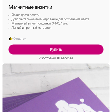
Магнитные визитки
Яркие цвета печати
Дополнительное ламинирование для сохранения цвета
Магнитный винил толщиной 0,4-0,7 мм.
Легкий и прочный материал
0 оценок
Купить