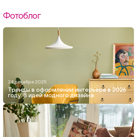
Фотоблог
24 декабря 2025
Тренды в оформлении интерьера в 2026
году. 8 идей модного дизайна