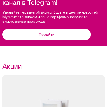
канал в Telegram!
Узнавайте первыми об акциях, будьте в центре новостей
Мультифото, знакомьтесь с портфолио, получайте
эксклюзивные промокоды!
Перейти
Акции