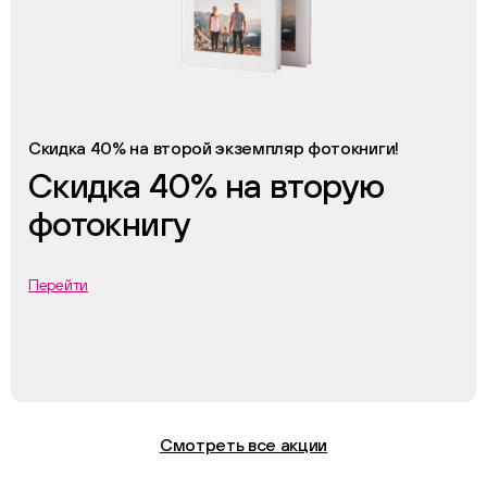
Скидка 40% на второй экземпляр фотокниги!
Скидка 40% на вторую
фотокнигу
Перейти
Смотреть все акции