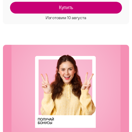
Купить