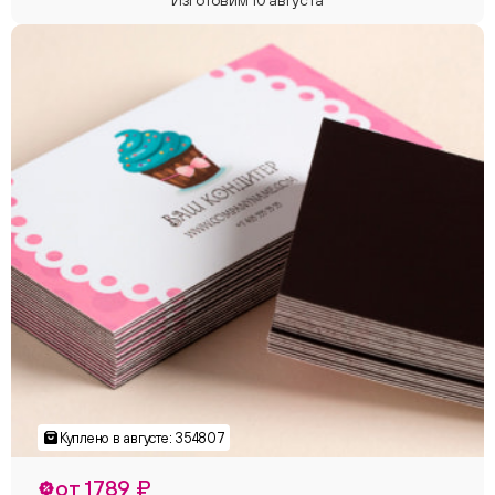
от 1789 ₽