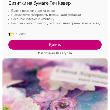
Визитки на бумаге Тач Кавер
Бумага премиального качества
Шелковистая поверхность, напоминающая бархат
Покрытие, близкое к матовому
Высокая износостойкость. Долго сохраняет презентабельный вид
0 оценок
Купить