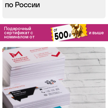
по России
Подарочный
сертификат с
и выше
номиналом от