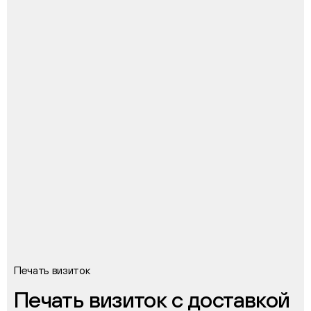
Печать визиток
Печать визиток с доставкой