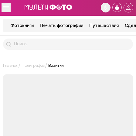
Фотокниги
Печать фотографий
Путешествия
Сдел
Главная
Полиграфия
Визитки