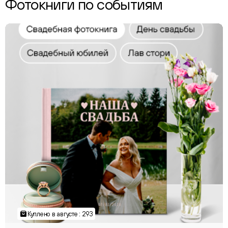
Фотокниги по событиям
Куплено в августе : 293