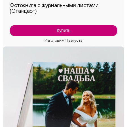
Фотокнига с журнальными листами
(Стандарт)
Купить