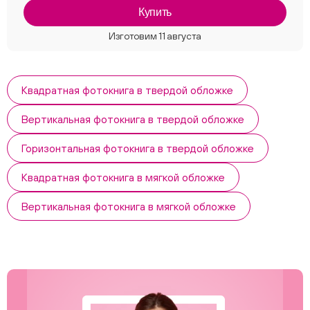
Купить
Квадратная фотокнига в твердой обложке
Вертикальная фотокнига в твердой обложке
Горизонтальная фотокнига в твердой обложке
Квадратная фотокнига в мягкой обложке
Вертикальная фотокнига в мягкой обложке