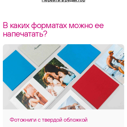
В каких форматах можно ее
напечатать?
Фотокниги с твердой обложкой