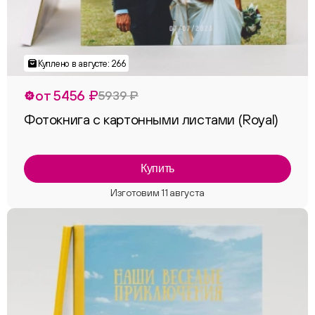
от 5456 ₽
5939 ₽
Фотокнига с картонными листами (Royal)
Купить