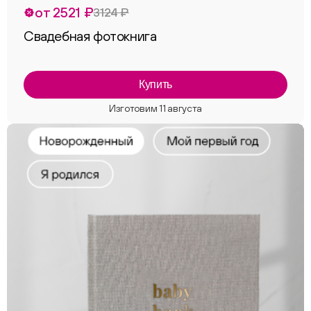
от 2521 ₽
3124 ₽
Свадебная фотокнига
Купить