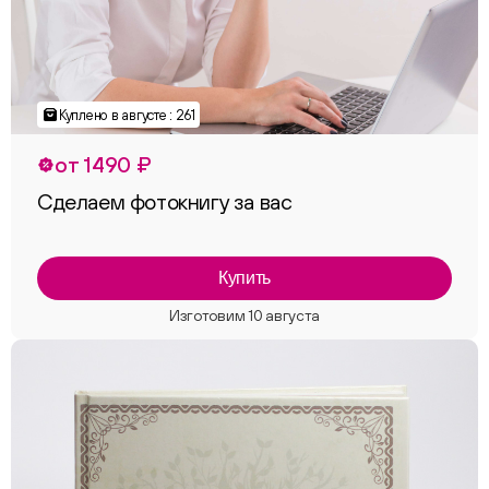
Куплено в августе : 261
от 1490 ₽
Сделаем фотокнигу за вас
Купить