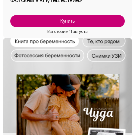
Купить