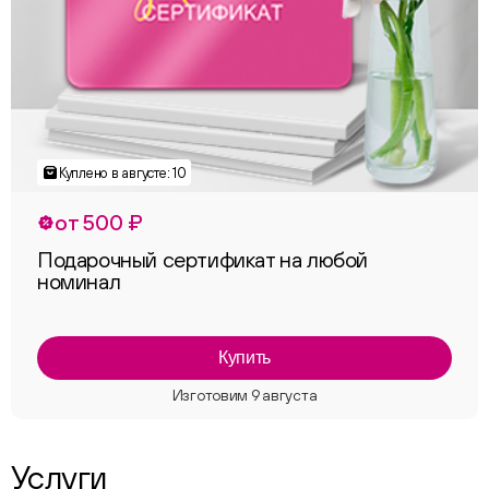
от 500 ₽
Подарочный сертификат на любой
номинал
Купить
Услуги