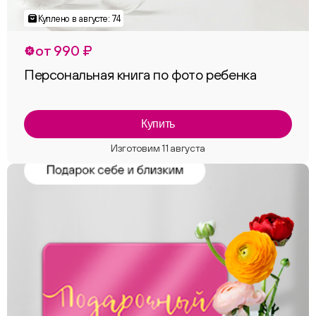
от 990 ₽
Персональная книга по фото ребенка
Купить