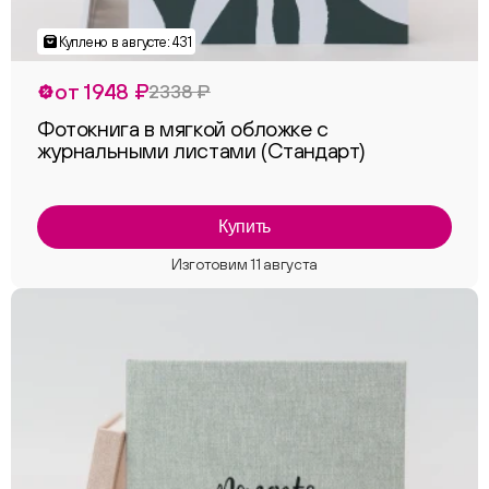
от 1948 ₽
2338 ₽
Фотокнига в мягкой обложке с
журнальными листами (Стандарт)
Купить