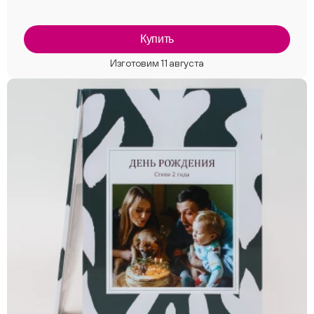
Купить