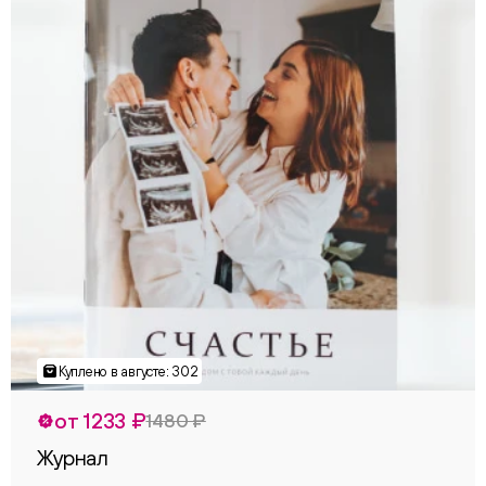
от 1233 ₽
1480 ₽
Журнал