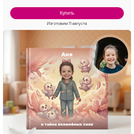
Купить