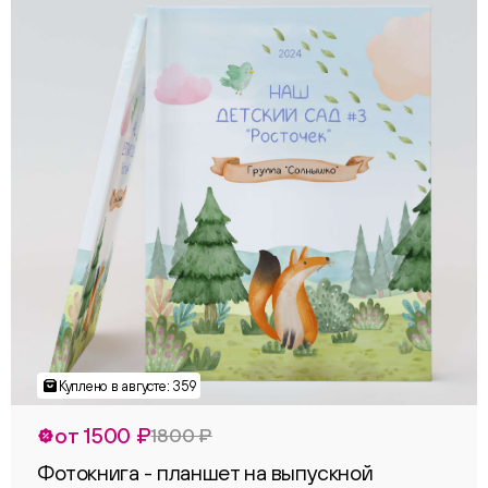
от 1500 ₽
1800 ₽
Фотокнига - планшет на выпускной