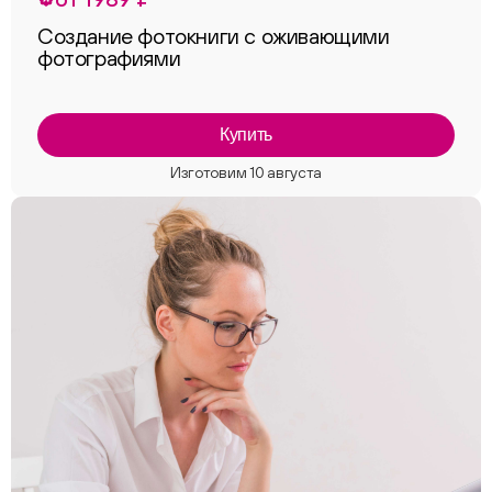
Создание фотокниги с оживающими
фотографиями
Купить