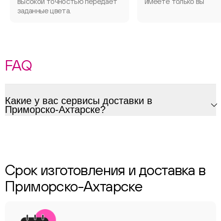
высокой точностью передаёт
имеете только вы
заданные цвета.
FAQ
Какие у вас сервисы доставки в
Приморско-Ахтарске?
Срок изготовления и доставка в
Приморско-Ахтарске