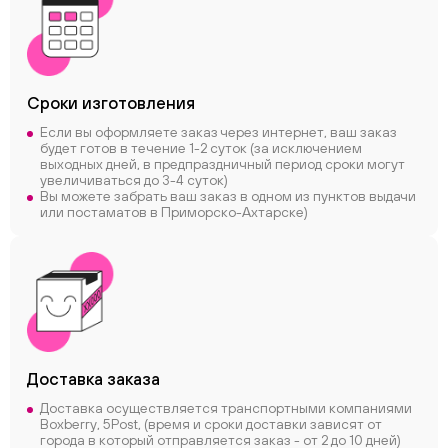
Сроки
изготовления
Если вы оформляете заказ через интернет, ваш заказ
будет готов в течение 1-2 суток (за исключением
выходных дней, в предпраздничный период сроки могут
увеличиваться до 3-4 суток)
Вы можете забрать ваш заказ в одном из пунктов выдачи
или постаматов в Приморско-Ахтарске)
Доставка заказа
Доставка осуществляется транспортными компаниями
Boxberry, 5Post, (время и сроки доставки зависят от
города в который отправляется заказ - от 2 до 10 дней)