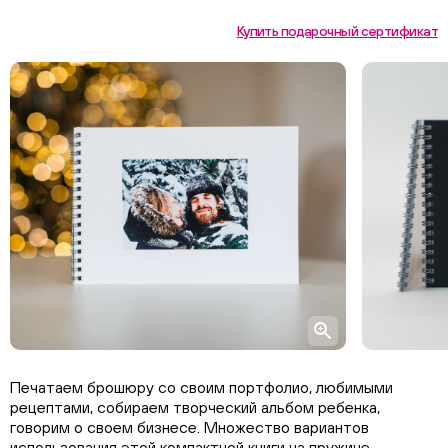
Купить подарочный сертификат
Печатаем брошюру со своим портфолио, любимыми
рецептами, собираем творческий альбом ребенка,
говорим о своем бизнесе. Множество вариантов
использования этой компактной книги на пружине.