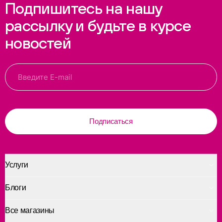
Подпишитесь на нашу
рассылку и будьте в курсе
новостей
Подписаться
Услуги
Блоги
Все магазины