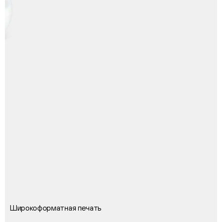
Широкоформатная печать