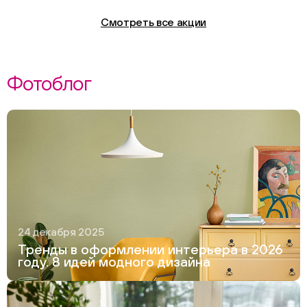
Смотреть все акции
Фотоблог
24 декабря 2025
Тренды в оформлении интерьера в 2026
году. 8 идей модного дизайна