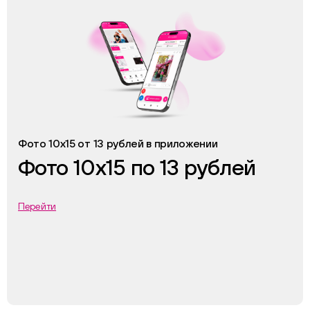
Фото 10х15 от 13 рублей в приложении
Фото 10х15 по 13 рублей
Перейти