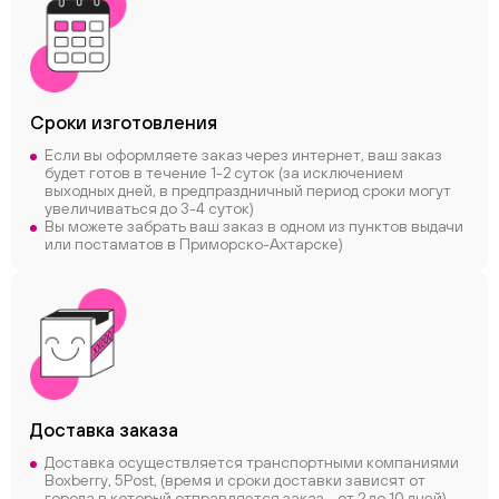
Сроки
изготовления
Если вы оформляете заказ через интернет, ваш заказ
будет готов в течение 1-2 суток (за исключением
выходных дней, в предпраздничный период сроки могут
увеличиваться до 3-4 суток)
Вы можете забрать ваш заказ в одном из пунктов выдачи
или постаматов в Приморско-Ахтарске)
Доставка заказа
Доставка осуществляется транспортными компаниями
Boxberry, 5Post, (время и сроки доставки зависят от
города в который отправляется заказ - от 2 до 10 дней)