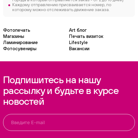
Каждому отправлению присваивается номер, по
которому можно отслеживать движение заказа.
Фотопечать
Art блог
Магазины
Печать визиток
Ламинирование
Lifestyle
Фотосувениры
Вакансии
Подпишитесь на нашу
рассылку и будьте в курсе
новостей