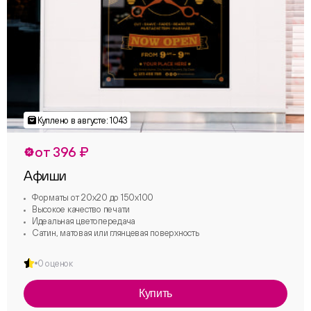
от 396 ₽
Афиши
Форматы от 20х20 до 150х100
Высокое качество печати
Идеальная цветопередача
Сатин, матовая или глянцевая поверхность
0 оценок
Купить