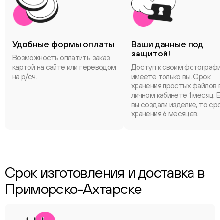
Удобные формы оплаты
Ваши данные под
защитой!
Возможность оплатить заказ
картой на сайте или переводом
Доступ к своим фотограф
на р/сч.
имеете только вы. Срок
хранения простых файлов 
личном кабинете 1 месяц. 
вы создали изделие, то ср
хранения 6 месяцев.
Срок изготовления и доставка в
Приморско-Ахтарске