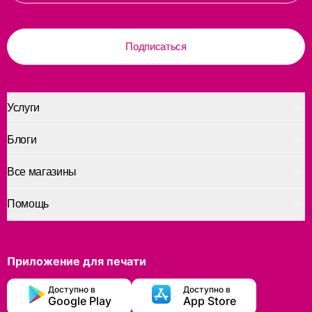
Подписаться
Услуги
Блоги
Все магазины
Помощь
Приложение для печати
Доступно в
Доступно в
Google Play
App Store