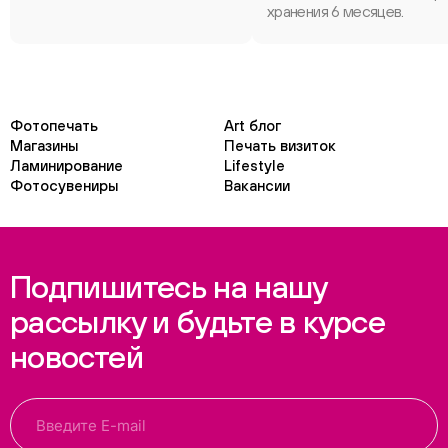
хранения 6 месяцев.
Фотопечать
Art блог
Магазины
Печать визиток
Ламинирование
Lifestyle
Фотосувениры
Вакансии
Подпишитесь на нашу
рассылку и будьте в курсе
новостей