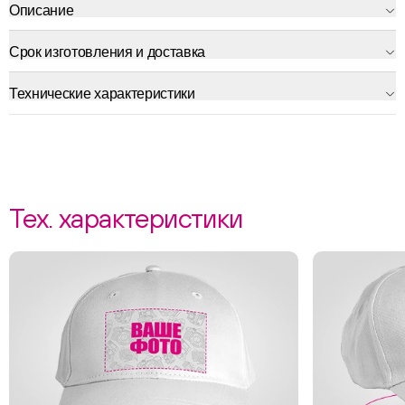
Описание
Срок изготовления и доставка
Технические характеристики
Тех. характеристики