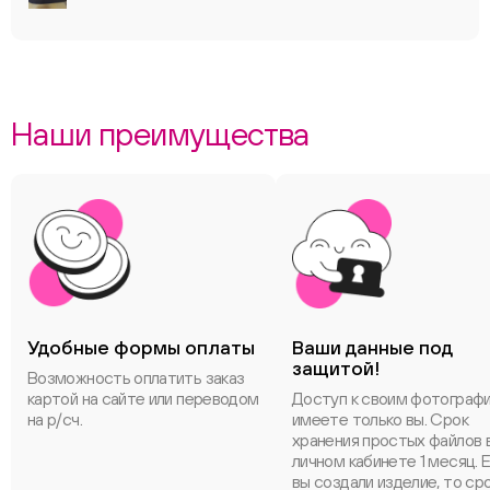
Наши преимущества
Удобные формы оплаты
Ваши данные под
защитой!
Возможность оплатить заказ
картой на сайте или переводом
Доступ к своим фотограф
на р/сч.
имеете только вы. Срок
хранения простых файлов 
личном кабинете 1 месяц. 
вы создали изделие, то ср