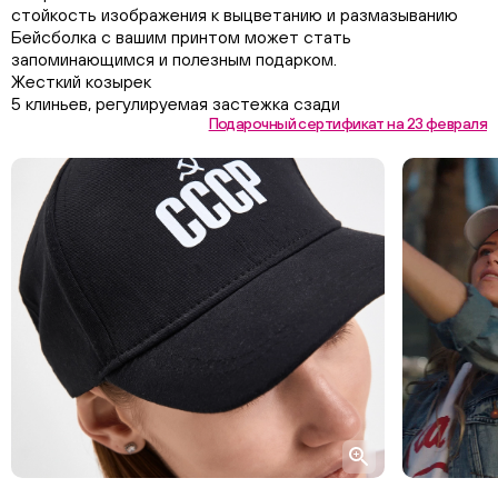
стойкость изображения к выцветанию и размазыванию
Бейсболка с вашим принтом может стать
запоминающимся и полезным подарком.
Жесткий козырек
5 клиньев, регулируемая застежка сзади
Подарочный сертификат на 23 февраля