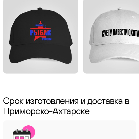
Срок изготовления и доставка в
Приморско-Ахтарске