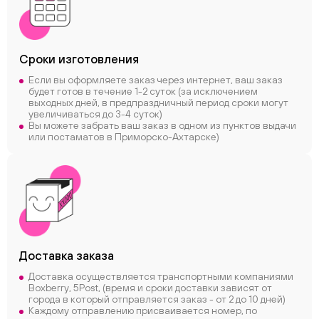
Сроки
изготовления
Если вы оформляете заказ через интернет, ваш заказ
будет готов в течение 1-2 суток (за исключением
выходных дней, в предпраздничный период сроки могут
увеличиваться до 3-4 суток)
Вы можете забрать ваш заказ в одном из пунктов выдачи
или постаматов в Приморско-Ахтарске)
Доставка заказа
Доставка осуществляется транспортными компаниями
Boxberry, 5Post, (время и сроки доставки зависят от
города в который отправляется заказ - от 2 до 10 дней)
Каждому отправлению присваивается номер, по