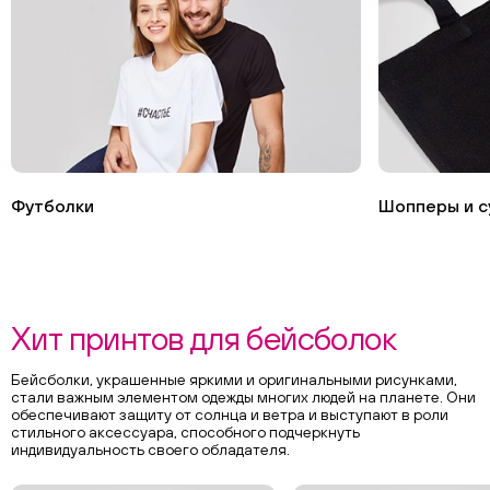
Футболки
Шопперы и с
Хит принтов для бейсболок
Бейсболки, украшенные яркими и оригинальными рисунками,
стали важным элементом одежды многих людей на планете. Они
обеспечивают защиту от солнца и ветра и выступают в роли
стильного аксессуара, способного подчеркнуть
индивидуальность своего обладателя.