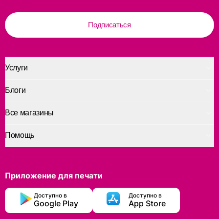
Подписаться
Услуги
Блоги
Все магазины
Помощь
Приложение для печати
Доступно в
Доступно в
Google Play
App Store