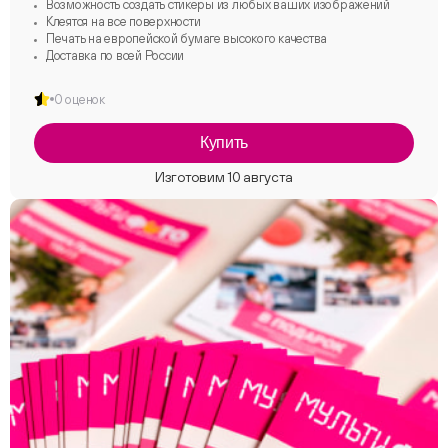
Возможность создать стикеры из любых ваших изображений
Клеятся на все поверхности
Печать на европейской бумаге высокого качества
Доставка по всей России
0 оценок
Купить