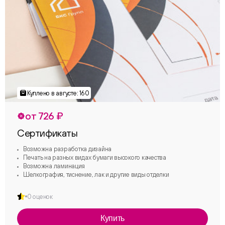
от 726 ₽
Сертификаты
Возможна разработка дизайна
Печать на разных видах бумаги высокого качества
Возможна ламинация
Шелкография, тиснение, лак и другие виды отделки
0 оценок
Купить