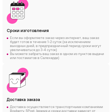
Сроки
изготовления
Если вы оформляете заказ через интернет, ваш заказ
будет готов в течение 1-2 суток (за исключением
выходных дней, в предпраздничный период сроки могут
увеличиваться до 3-4 суток)
Вы можете забрать ваш заказ в одном из пунктов выдачи
или постаматов в Салехарде)
Доставка заказа
Доставка осуществляется транспортными компаниями
Boxberry, 5Post, (время и сроки доставки зависят от