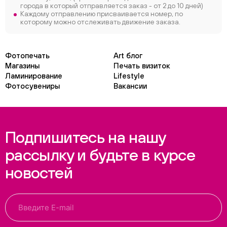
города в который отправляется заказ - от 2 до 10 дней)
Каждому отправлению присваивается номер, по
которому можно отслеживать движение заказа.
Фотопечать
Art блог
Магазины
Печать визиток
Ламинирование
Lifestyle
Фотосувениры
Вакансии
Подпишитесь на нашу
рассылку и будьте в курсе
новостей