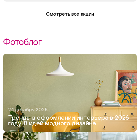
Смотреть все акции
Фотоблог
24 декабря 2025
Тренды в оформлении интерьера в 2026
году. 8 идей модного дизайна