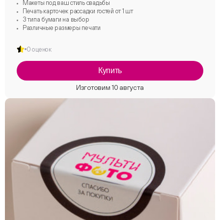
Макеты под ваш стиль свадьбы
Печать карточек рассадки гостей от 1 шт
3 типа бумаги на выбор
Различные размеры печати
0 оценок
Купить