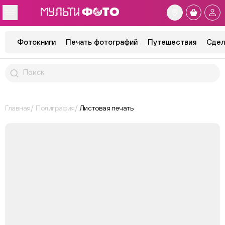
Фотокниги
Печать фотографий
Путешествия
Сдел
Главная
Полиграфия
Листовая печать