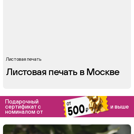
Листовая печать
Листовая печать в Москве
Подарочный
сертификат с
и выше
номиналом от