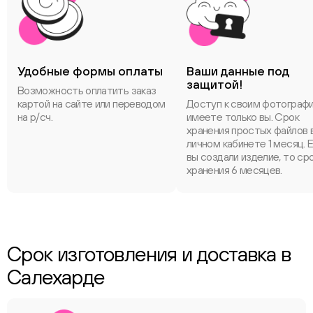
Удобные формы оплаты
Ваши данные под
защитой!
Возможность оплатить заказ
картой на сайте или переводом
Доступ к своим фотограф
на р/сч.
имеете только вы. Срок
хранения простых файлов 
личном кабинете 1 месяц. 
вы создали изделие, то ср
хранения 6 месяцев.
Срок изготовления и доставка в
Салехарде