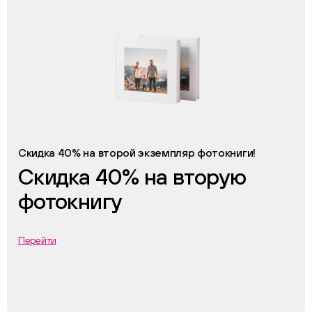
Скидка 40% на второй экземпляр фотокниги!
Скидка 40% на вторую
фотокнигу
Перейти