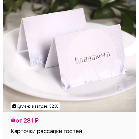
от 281 ₽
Карточки рассадки гостей