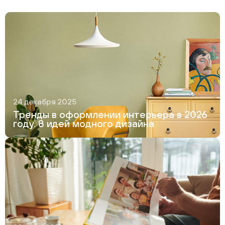
24 декабря 2025
Тренды в оформлении интерьера в 2026
году. 8 идей модного дизайна