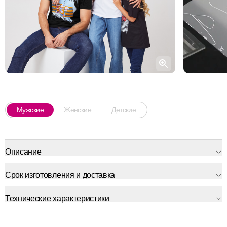
Мужские
Женские
Детские
Описание
Срок изготовления и доставка
Технические характеристики