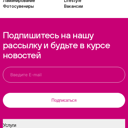
Ламинирование
Lifestyle
Фотосувениры
Вакансии
Подпишитесь на нашу
рассылку и будьте в курсе
новостей
Подписаться
Услуги