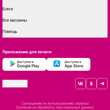
Блоги
Все магазины
Помощь
Приложение для печати
Доступно в
Доступно в
Google Play
App Store
Саратов
Соглашение по использованию сервиса
Согласие на обработку персональных данных