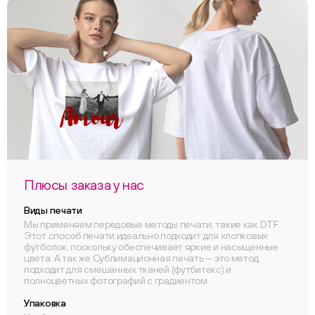
Плюсы заказа у нас
Виды печати
Мы применяем передовые методы печати, такие как DTF.
Этот способ печати идеально подходит для хлопковых
футболок, поскольку обеспечивает яркие и насыщенные
цвета. А так же Сублимационная печать — это метод,
подходит для смешанных тканей (футбитекс) и
полноцветных фотографий с градиентом.
Упаковка