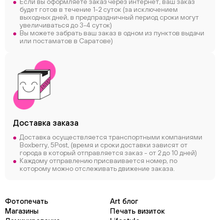
Если вы оформляете заказ через интернет, ваш заказ
будет готов в течение 1-2 суток (за исключением
выходных дней, в предпраздничный период сроки могут
увеличиваться до 3-4 суток)
Вы можете забрать ваш заказ в одном из пунктов выдачи
или постаматов в Саратове)
Доставка заказа
Доставка осуществляется транспортными компаниями
Boxberry, 5Post, (время и сроки доставки зависят от
города в который отправляется заказ - от 2 до 10 дней)
Каждому отправлению присваивается номер, по
которому можно отслеживать движение заказа.
Фотопечать
Art блог
Магазины
Печать визиток