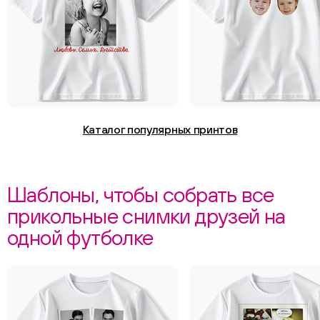
Каталог популярных принтов
Шаблоны, чтобы собрать все
прикольные снимки друзей на
одной футболке