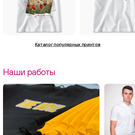
Каталог популярных принтов
Наши работы