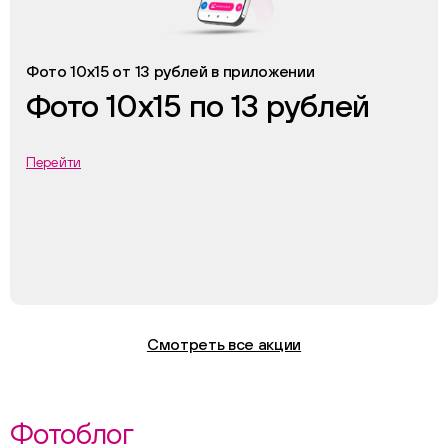
Фото 10х15 от 13 рублей в приложении
Фото 10х15 по 13 рублей
Перейти
Смотреть все акции
Фотоблог