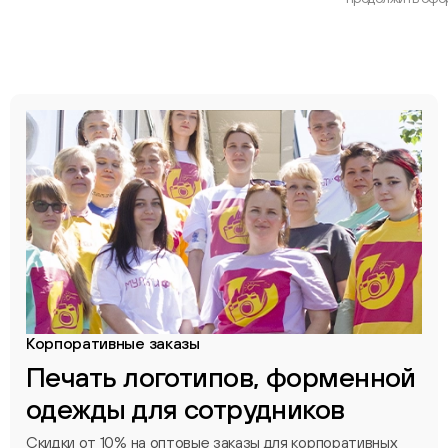
Корпоративные заказы
Печать логотипов, форменной
одежды для сотрудников
Скидки от 10% на оптовые заказы для корпоративных