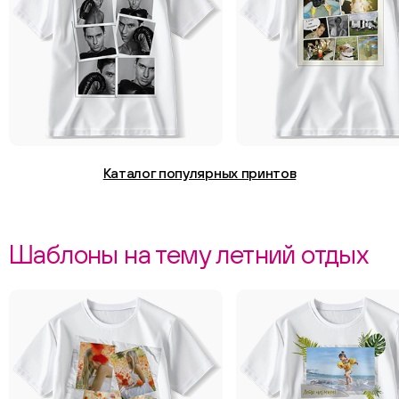
Каталог популярных принтов
Шаблоны на тему летний отдых