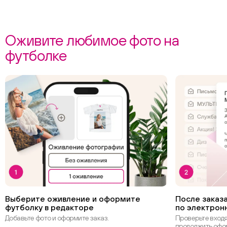
Оживите любимое фото на
футболке
Выберите оживление и оформите
После заказа
футболку в редакторе
по электрон
Добавьте фото и оформите заказ.
Проверьте вход
продолжить офо