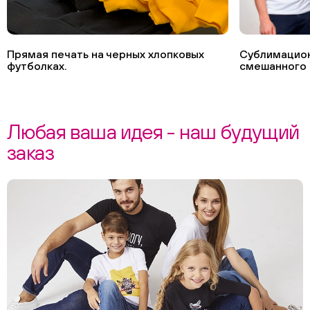
Прямая печать на черных хлопковых
Сублимацион
футболках.
смешанного 
Любая ваша идея - наш будущий
заказ