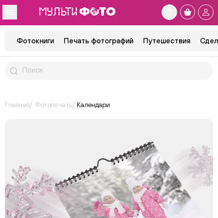
Фотокниги
Печать фотографий
Путешествия
Сдел
Главная
Фотопечать
Календари