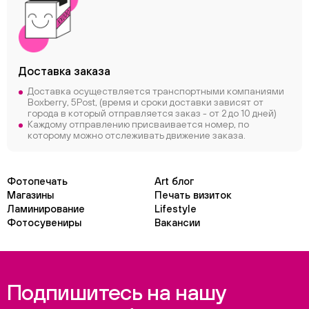
Доставка заказа
Доставка осуществляется транспортными компаниями
Boxberry, 5Post, (время и сроки доставки зависят от
города в который отправляется заказ - от 2 до 10 дней)
Каждому отправлению присваивается номер, по
которому можно отслеживать движение заказа.
Фотопечать
Art блог
Магазины
Печать визиток
Ламинирование
Lifestyle
Фотосувениры
Вакансии
Подпишитесь на нашу