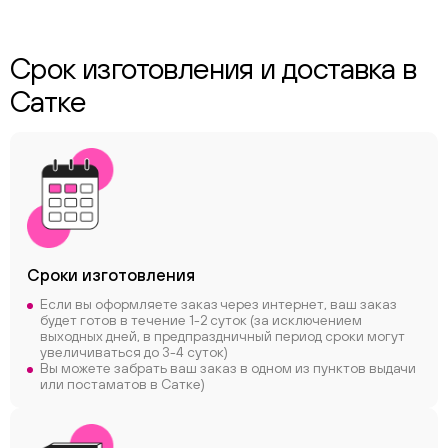
Срок изготовления и доставка в
Сатке
Сроки
изготовления
Если вы оформляете заказ через интернет, ваш заказ
будет готов в течение 1-2 суток (за исключением
выходных дней, в предпраздничный период сроки могут
увеличиваться до 3-4 суток)
Вы можете забрать ваш заказ в одном из пунктов выдачи
или постаматов в Сатке)