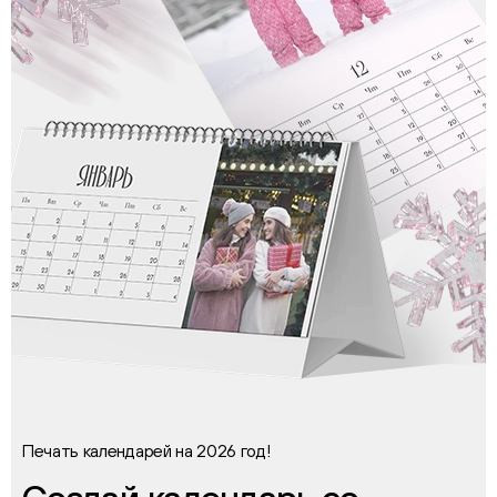
Печать календарей на 2026 год!