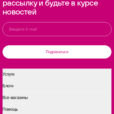
рассылку и будьте в курсе
новостей
Подписаться
Услуги
Блоги
Все магазины
Помощь