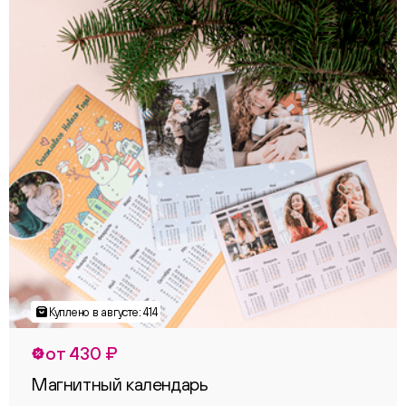
от 430 ₽
Магнитный календарь