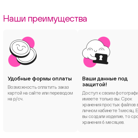
Наши преимущества
Удобные формы оплаты
Ваши данные под
защитой!
Возможность оплатить заказ
картой на сайте или переводом
Доступ к своим фотограф
на р/сч.
имеете только вы. Срок
хранения простых файлов 
личном кабинете 1 месяц. 
вы создали изделие, то ср
хранения 6 месяцев.