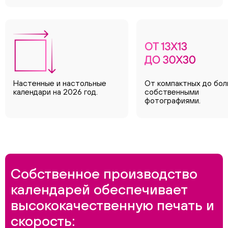
Настенные и настольные
От компактных до бол
календари на 2026 год.
собственными
фотографиями.
Собственное производство
календарей обеспечивает
высококачественную печать и
скорость: