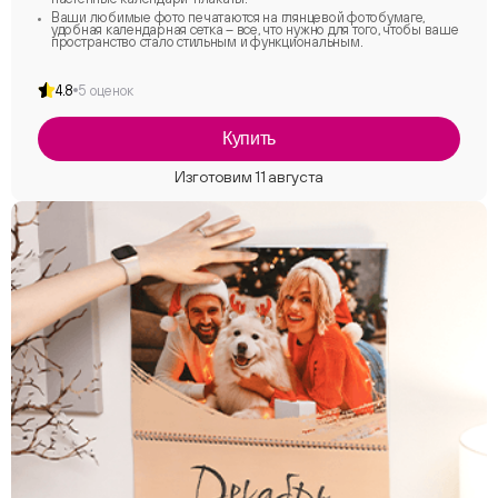
Ваши любимые фото печатаются на глянцевой фотобумаге,
удобная календарная сетка – все, что нужно для того, чтобы ваше
пространство стало стильным и функциональным.
4.8
5 оценок
Купить