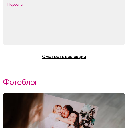
Перейти
Смотреть все акции
Фотоблог