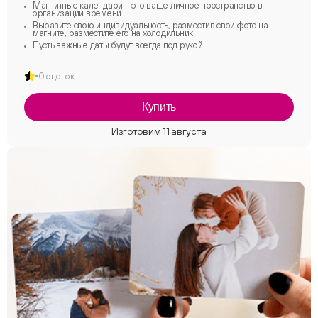
Магнитные календари – это ваше личное пространство в
организации времени.
Выразите свою индивидуальность, разместив свои фото на
магните, разместите его на холодильник.
Пусть важные даты будут всегда под рукой.
0 оценок
Купить