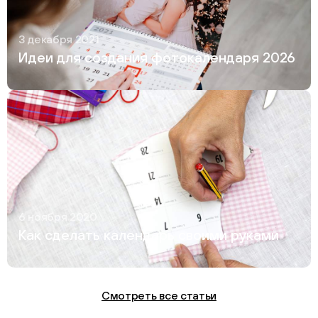
3 декабря 2021
Идеи для создания фотокалендаря 2026
6 ноября 2020
Как сделать календарь своими руками
Смотреть все статьи