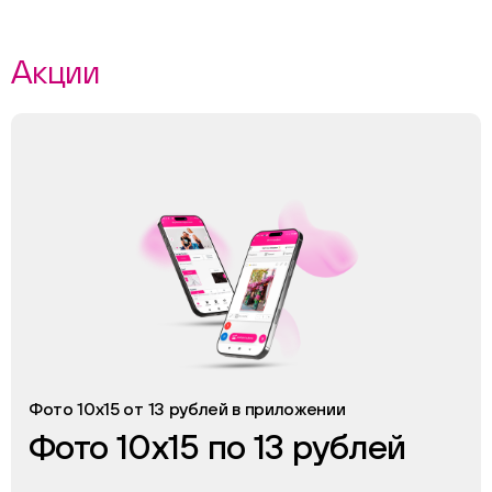
Акции
Фото 10х15 от 13 рублей в приложении
Фото 10х15 по 13 рублей