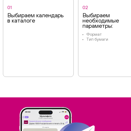
01
02
Выбираем календарь
Выбираем
в каталоге
необходимые
параметры:
Формат
Тип бумаги