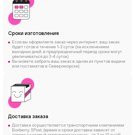
Сроки
изготовления
Если вы оформляете заказ через интернет, ваш заказ
будет готов в течение 1-2 суток (за исключением
выходных дней, в предпраздничный период сроки могут
увеличиваться до 3-4 суток)
Вы можете забрать ваш заказ в одном из пунктов выдачи
или постаматов в Североморске)
Доставка заказа
Доставка осуществляется транспортными компаниями
Boxberry, 5Post, (время и сроки доставки зависят от
города в который отправляется заказ - от 2 до 10 дней)