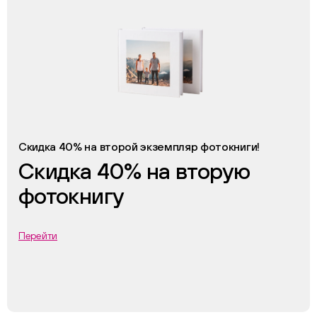
Скидка 40% на второй экземпляр фотокниги!
Скидка 40% на вторую
фотокнигу
Перейти