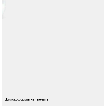
Широкоформатная печать