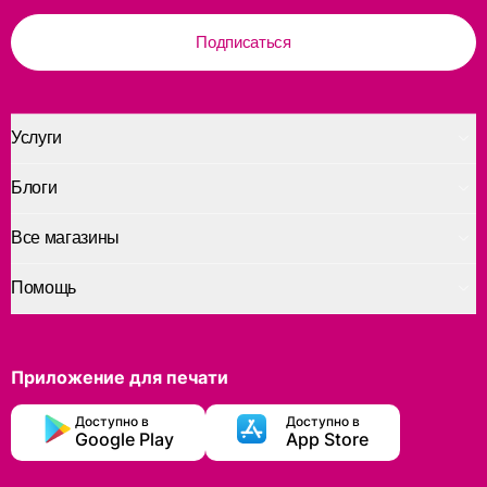
Подписаться
Услуги
Блоги
Все магазины
Помощь
Приложение для печати
Доступно в
Доступно в
Google Play
App Store