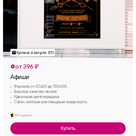
от 396 ₽
Афиши
Форматы от 20х20 до 150х100
Высокое качество печати
Идеальная цветопередача
Сатин, матовая или глянцевая поверхность
0 оценок
Купить