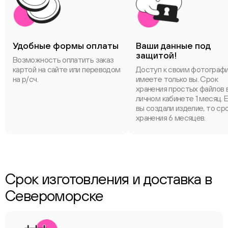
Удобные формы оплаты
Ваши данные под
защитой!
Возможность оплатить заказ
картой на сайте или переводом
Доступ к своим фотограф
на р/сч.
имеете только вы. Срок
хранения простых файлов 
личном кабинете 1 месяц. 
вы создали изделие, то ср
хранения 6 месяцев.
Срок изготовления и доставка в
Североморске