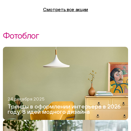
Смотреть все акции
Фотоблог
24 декабря 2025
Тренды в оформлении интерьера в 2026
году. 8 идей модного дизайна