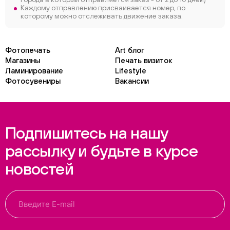
Каждому отправлению присваивается номер, по
которому можно отслеживать движение заказа.
Фотопечать
Art блог
Магазины
Печать визиток
Ламинирование
Lifestyle
Фотосувениры
Вакансии
Подпишитесь на нашу
рассылку и будьте в курсе
новостей