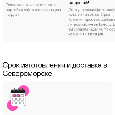
защитой!
Возможность оплатить заказ
картой на сайте или переводом
Доступ к своим фотограф
на р/сч.
имеете только вы. Срок
хранения простых файлов 
личном кабинете 1 месяц. 
вы создали изделие, то ср
хранения 6 месяцев.
Срок изготовления и доставка в
Североморске