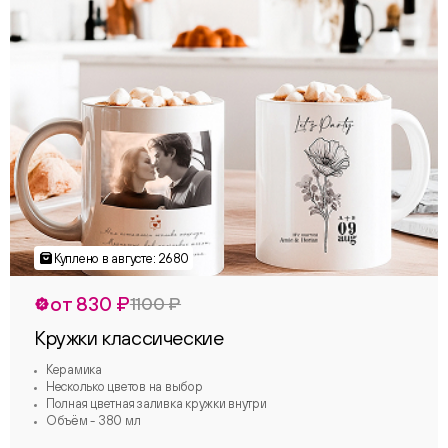
от 830 ₽
1100 ₽
Кружки классические
Керамика
Несколько цветов на выбор
Полная цветная заливка кружки внутри
Объём - 380 мл