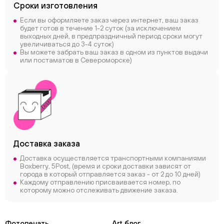
Сроки
изготовления
Если вы оформляете заказ через интернет, ваш заказ
будет готов в течение 1-2 суток (за исключением
выходных дней, в предпраздничный период сроки могут
увеличиваться до 3-4 суток)
Вы можете забрать ваш заказ в одном из пунктов выдачи
или постаматов в Североморске)
Доставка заказа
Доставка осуществляется транспортными компаниями
Boxberry, 5Post, (время и сроки доставки зависят от
города в который отправляется заказ - от 2 до 10 дней)
Каждому отправлению присваивается номер, по
которому можно отслеживать движение заказа.
Фотопечать
Art блог