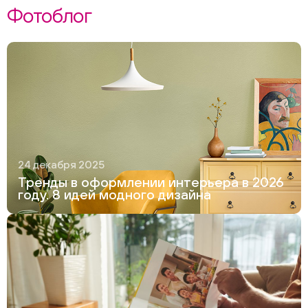
Фотоблог
24 декабря 2025
Тренды в оформлении интерьера в 2026
году. 8 идей модного дизайна