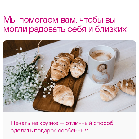
Мы помогаем вам, чтобы вы
могли радовать себя и близких
Печать на кружке — отличный способ
сделать подарок особенным.