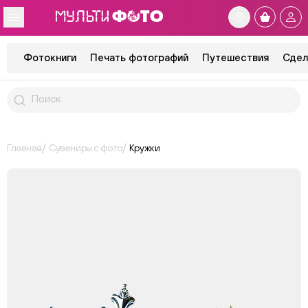
Фотокниги
Печать фотографий
Путешествия
Сдел
Главная
Сувениры с фото
Кружки