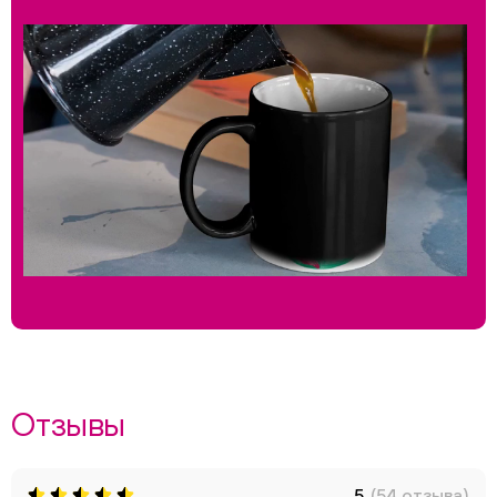
Отзывы
5
(54 отзыва)