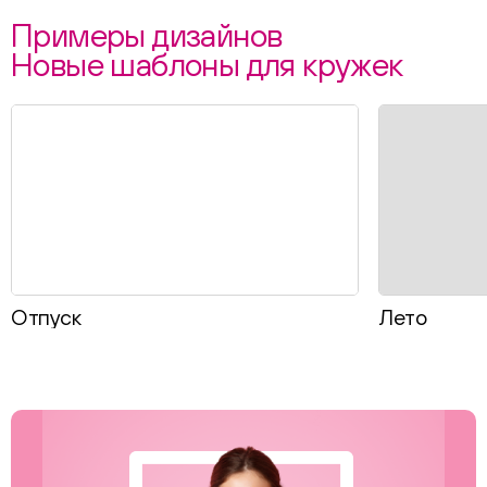
Примеры дизайнов
Новые шаблоны для кружек
Отпуск
Лето