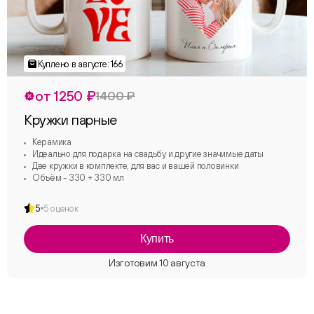
от 1250 ₽
1400 ₽
Кружки парные
Керамика
Идеально для подарка на свадьбу и другие значимые даты
Две кружки в комплекте, для вас и вашей половинки
Объём - 330 + 330 мл
5
5 оценок
Купить