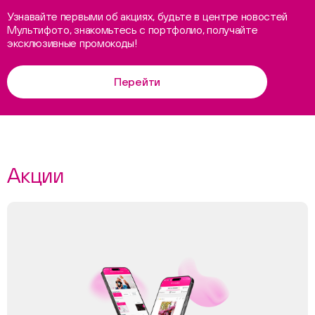
Узнавайте первыми об акциях, будьте в центре новостей
Мультифото, знакомьтесь с портфолио, получайте
эксклюзивные промокоды!
Перейти
Акции