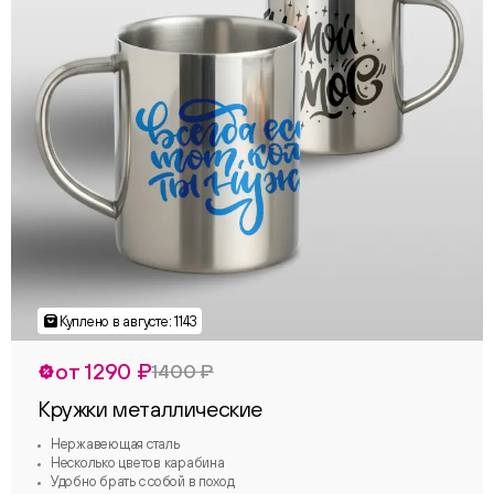
от 1290 ₽
1400 ₽
Кружки металлические
Нержавеющая сталь
Несколько цветов карабина
Удобно брать с собой в поход