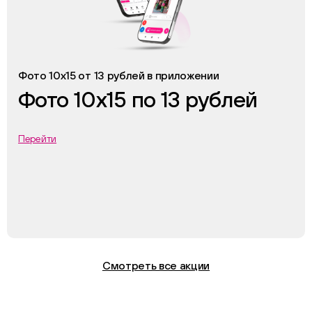
Фото 10х15 от 13 рублей в приложении
Фото 10х15 по 13 рублей
Перейти
Смотреть все акции