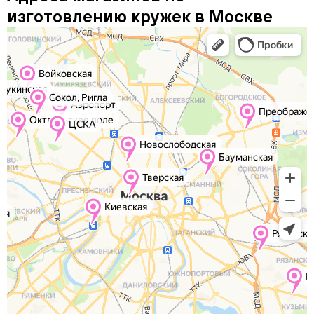
изготовлению кружек в Москве