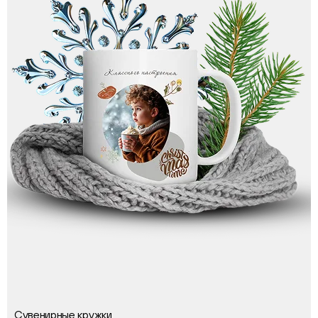
Сувенирные кружки