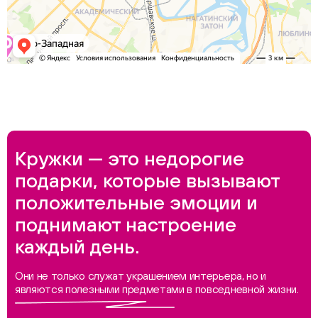
Кружки — это недорогие
подарки, которые вызывают
положительные эмоции и
поднимают настроение
каждый день.
Они не только служат украшением интерьера, но и
являются полезными предметами в повседневной жизни.