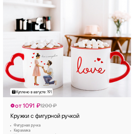
от 1091 ₽
1200 ₽
Кружки с фигурной ручкой
Фигурная ручка
Керамика