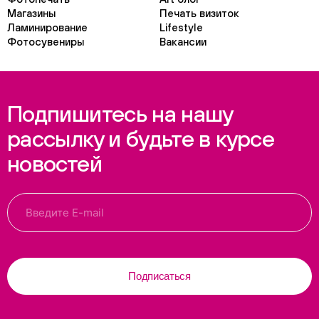
Магазины
Печать визиток
Ламинирование
Lifestyle
Фотосувениры
Вакансии
Подпишитесь на нашу
рассылку и будьте в курсе
новостей
Подписаться