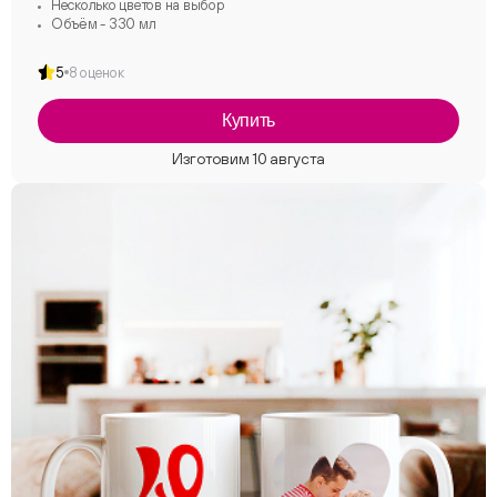
Несколько цветов на выбор
Объём - 330 мл
5
8 оценок
Купить