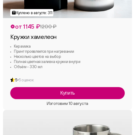
от 1145 ₽
1200 ₽
Кружки хамелеон
Керамика
Принт проявляется при нагревании
Несколько цветов на выбор
Полная цветная заливка кружки внутри
Объём - 330 мл
5
5 оценок
Купить