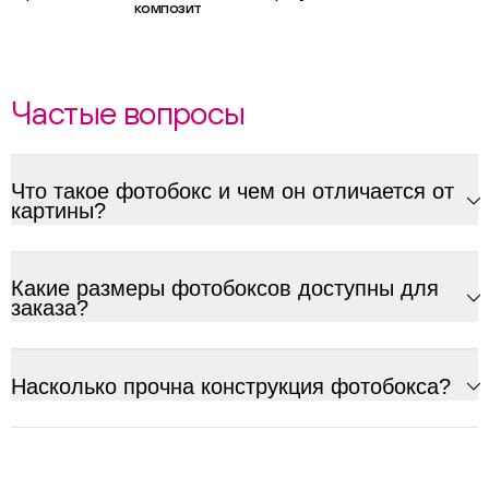
композит
Частые вопросы
Что такое фотобокс и чем он отличается от
картины?
Какие размеры фотобоксов доступны для
заказа?
Насколько прочна конструкция фотобокса?