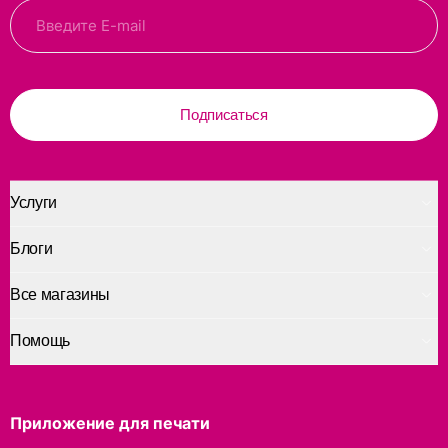
Подписаться
Услуги
Блоги
Все магазины
Помощь
Приложение для печати