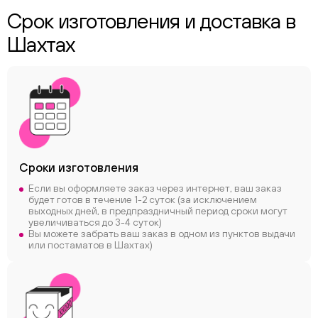
Срок изготовления и доставка в
Шахтах
Сроки
изготовления
Если вы оформляете заказ через интернет, ваш заказ
будет готов в течение 1-2 суток (за исключением
выходных дней, в предпраздничный период сроки могут
увеличиваться до 3-4 суток)
Вы можете забрать ваш заказ в одном из пунктов выдачи
или постаматов в Шахтах)