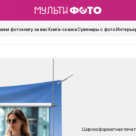
аем фотокнигу за вас
Книга-сказка
Сувениры с фото
Интерьер
Широкоформатная печат