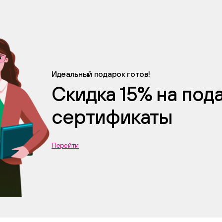
Идеальный подарок готов!
Скидка 15% на по
сертификаты
Перейти