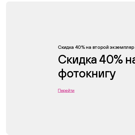
Скидка 40% на второй экземпляр
Скидка 40% н
фотокнигу
Перейти