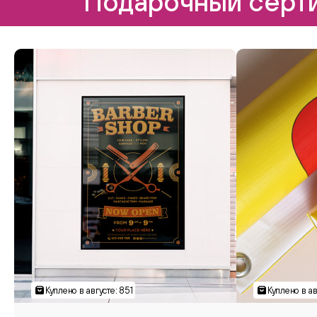
Подарочный серти