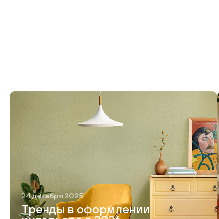
24 декабря 2025
Тренды в оформлении