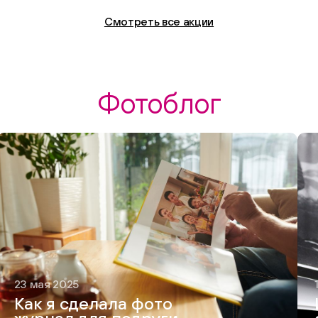
Смотреть все акции
Фотоблог
23 мая 2025
Как я сделала фото