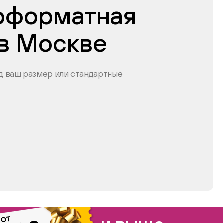
оформатная
 в Москве
 ваш размер или стандартные