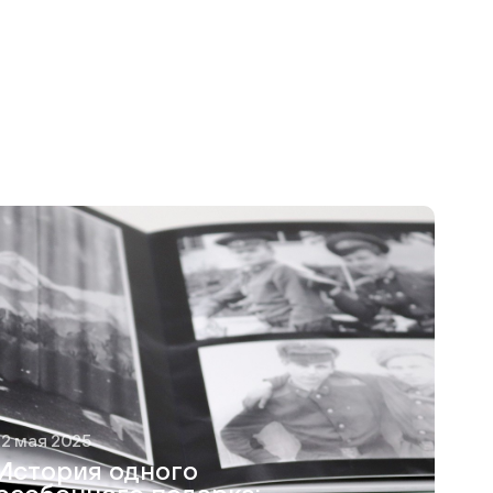
12 мая 2025
История одного