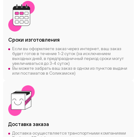
Сроки
изготовления
Если вы оформляете заказ через интернет, ваш заказ
будет готов в течение 1-2 суток (за исключением
выходных дней, в предпраздничный период сроки могут
увеличиваться до 3-4 суток)
Вы можете забрать ваш заказ в одном из пунктов выдачи
или постаматов в Соликамске)
Доставка заказа
Доставка осуществляется транспортными компаниями