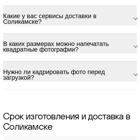
Какие у вас сервисы доставки в
Соликамске?
В каких размерах можно напечатать
квадратные фотографии?
Нужно ли кадрировать фото перед
загрузкой?
Срок изготовления и доставка в
Соликамске