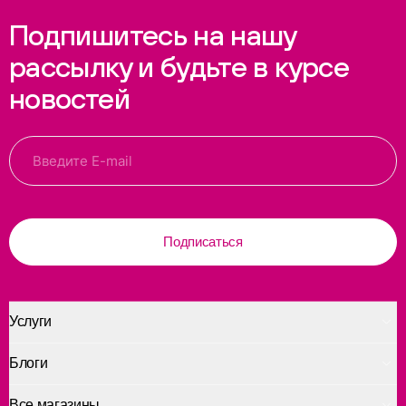
Подпишитесь на нашу
рассылку и будьте в курсе
новостей
Подписаться
Услуги
Блоги
Все магазины