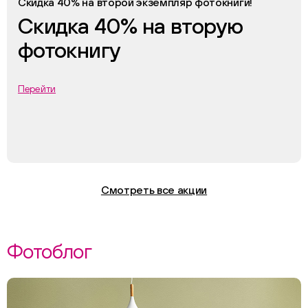
Скидка 40% на второй экземпляр фотокниги!
Скидка 40% на вторую
фотокнигу
Перейти
Смотреть все акции
Фотоблог