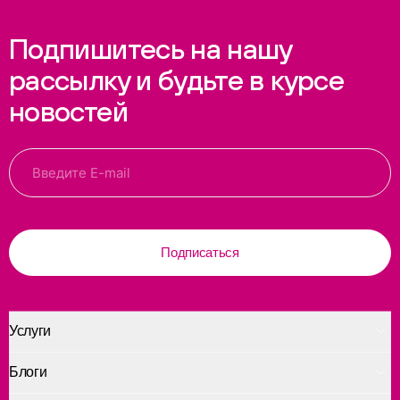
Подпишитесь на нашу
рассылку и будьте в курсе
новостей
Подписаться
Услуги
Блоги