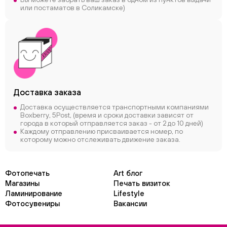
или постаматов в Соликамске)
Доставка заказа
Доставка осуществляется транспортными компаниями
Boxberry, 5Post, (время и сроки доставки зависят от
города в который отправляется заказ - от 2 до 10 дней)
Каждому отправлению присваивается номер, по
которому можно отслеживать движение заказа.
Фотопечать
Art блог
Магазины
Печать визиток
Ламинирование
Lifestyle
Фотосувениры
Вакансии