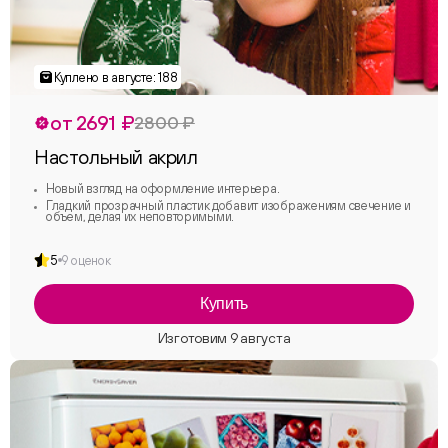
от 2691 ₽
2800 ₽
Настольный акрил
Новый взгляд на оформление интерьера.
Гладкий прозрачный пластик добавит изображениям свечение и
объем, делая их неповторимыми.
5
9 оценок
Купить