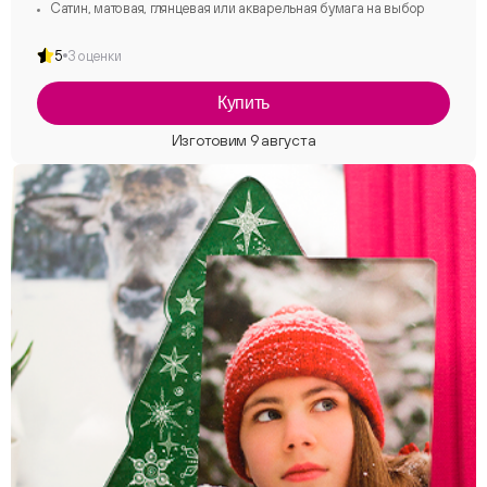
Сатин, матовая, глянцевая или акварельная бумага на выбор
5
3 оценки
Купить