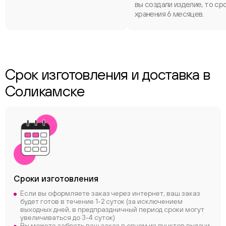
вы создали изделие, то ср
хранения 6 месяцев.
Срок изготовления и доставка в
Соликамске
Сроки
изготовления
Если вы оформляете заказ через интернет, ваш заказ
будет готов в течение 1-2 суток (за исключением
выходных дней, в предпраздничный период сроки могут
увеличиваться до 3-4 суток)
Вы можете забрать ваш заказ в одном из пунктов выдачи