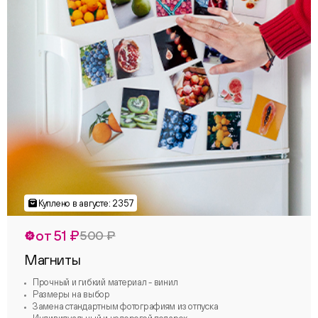
от 51 ₽
500 ₽
Магниты
Прочный и гибкий материал - винил
Размеры на выбор
Замена стандартным фотографиям из отпуска