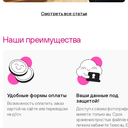
Смотреть все статьи
Наши преимущества
Удобные формы оплаты
Ваши данные под
защитой!
Возможность оплатить заказ
картой на сайте или переводом
Доступ к своим фотограф
на р/сч.
имеете только вы. Срок
хранения простых файлов 
личном кабинете 1 месяц. 