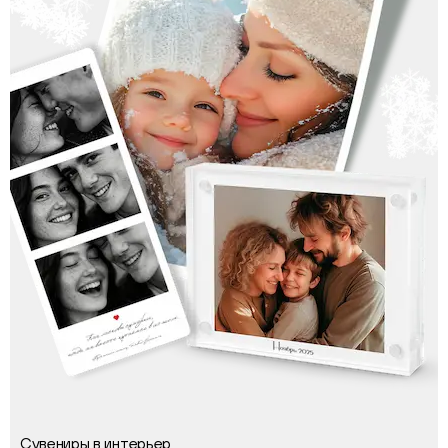
Сувениры в интерьер