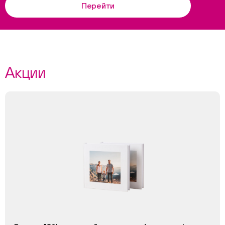
Перейти
Акции