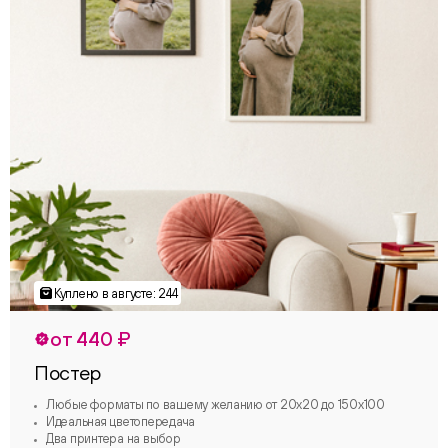
от 440 ₽
Постер
Любые форматы по вашему желанию от 20х20 до 150х100
Идеальная цветопередача
Два принтера на выбор