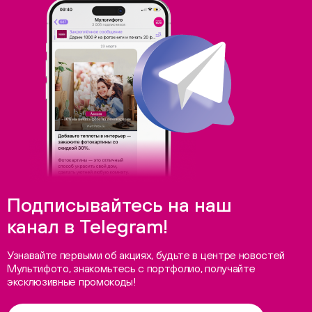
Подписывайтесь на наш
канал в Telegram!
Узнавайте первыми об акциях, будьте в центре новостей
Мультифото, знакомьтесь с портфолио, получайте
эксклюзивные промокоды!