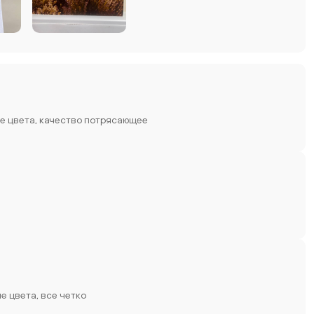
ие цвета, качество потрясающее
е цвета, все четко