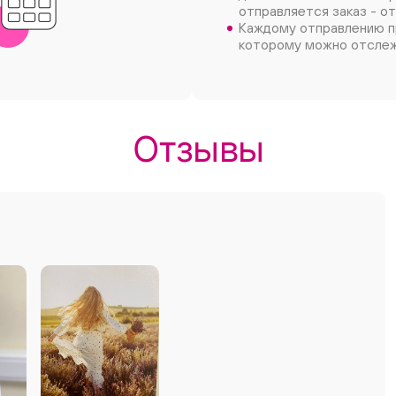
отправляется заказ - от
Каждому отправлению п
которому можно отслеж
Отзывы