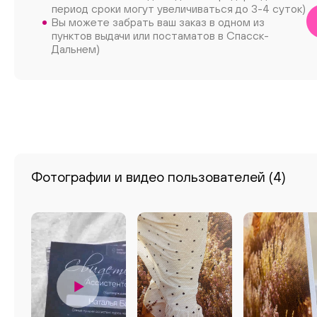
период сроки могут увеличиваться до 3-4 суток)
Вы можете забрать ваш заказ в одном из
пунктов выдачи или постаматов в Спасск-
Дальнем)
Фотографии и видео пользователей
(4)