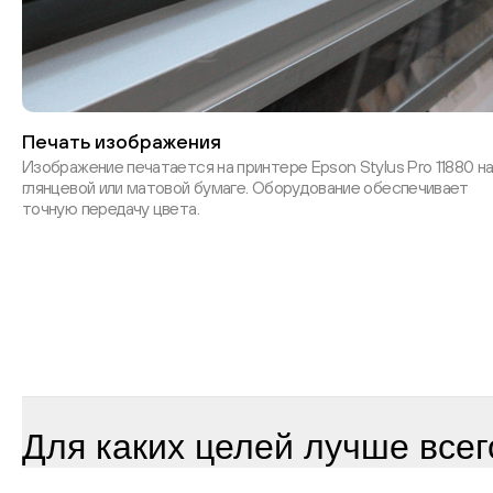
Печать изображения
Изображение печатается на принтере Epson Stylus Pro 11880 н
глянцевой или матовой бумаге. Оборудование обеспечивает
точную передачу цвета.
Для каких целей лучше всег