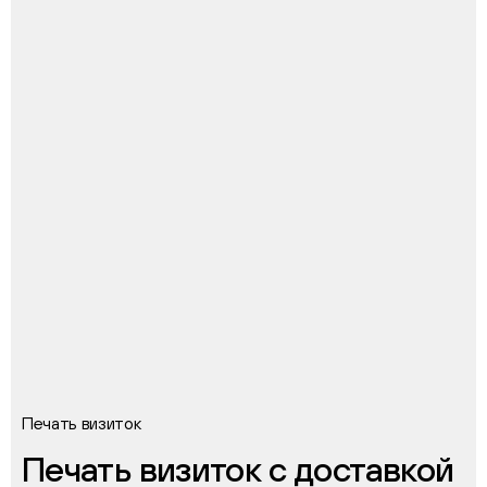
Печать визиток
Печать визиток с доставкой