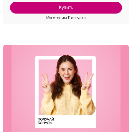
Купить