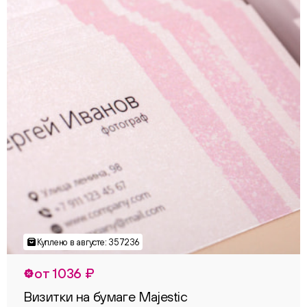
от 1036 ₽
Визитки на бумаге Majestic