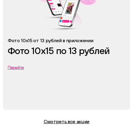
Фото 10х15 от 13 рублей в приложении
Фото 10х15 по 13 рублей
Перейти
Смотреть все акции