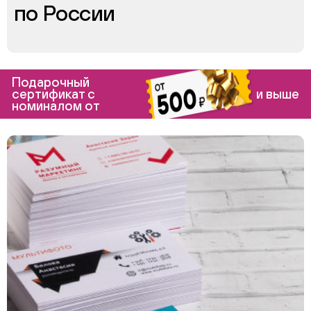
по России
Подарочный
сертификат с
и выше
номиналом от