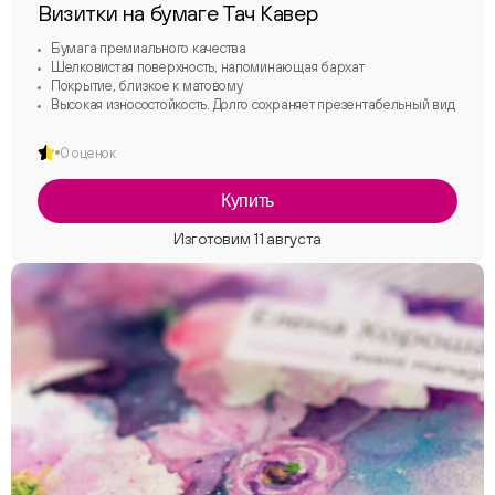
Визитки на бумаге Тач Кавер
Бумага премиального качества
Шелковистая поверхность, напоминающая бархат
Покрытие, близкое к матовому
Высокая износостойкость. Долго сохраняет презентабельный вид
0 оценок
Купить