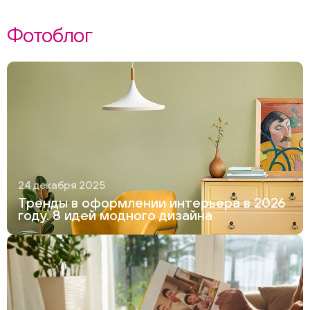
Фотоблог
24 декабря 2025
Тренды в оформлении интерьера в 2026
году. 8 идей модного дизайна