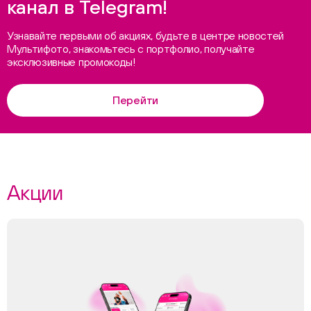
канал в Telegram!
Узнавайте первыми об акциях, будьте в центре новостей
Мультифото, знакомьтесь с портфолио, получайте
эксклюзивные промокоды!
Перейти
Акции