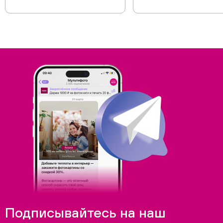
Подписывайтесь на наш