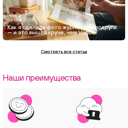
23 мая 2025
Как я сделала фото журнал для подруги
— и это вышло круче, чем Vogue
Смотреть все статьи
Наши преимущества