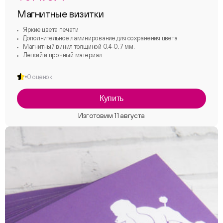
Магнитные визитки
Яркие цвета печати
Дополнительное ламинирование для сохранения цвета
Магнитный винил толщиной 0,4-0,7 мм.
Легкий и прочный материал
0 оценок
Купить