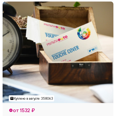
от 1532 ₽