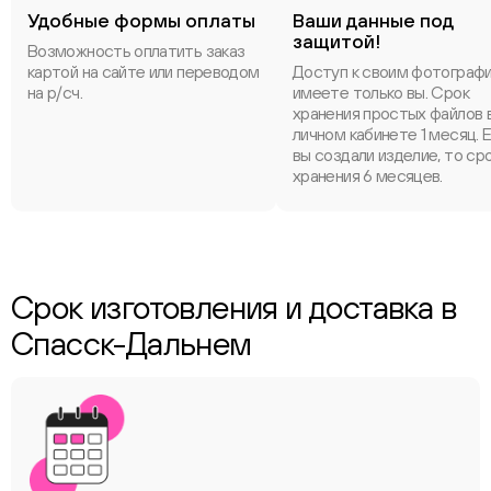
Удобные формы оплаты
Ваши данные под
защитой!
Возможность оплатить заказ
картой на сайте или переводом
Доступ к своим фотограф
на р/сч.
имеете только вы. Срок
хранения простых файлов 
личном кабинете 1 месяц. 
вы создали изделие, то ср
хранения 6 месяцев.
Срок изготовления и доставка в
Спасск-Дальнем