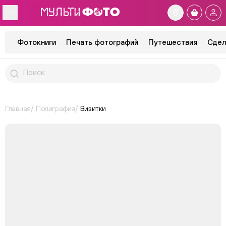
Фотокниги
Печать фотографий
Путешествия
Сдел
Главная
Полиграфия
Визитки