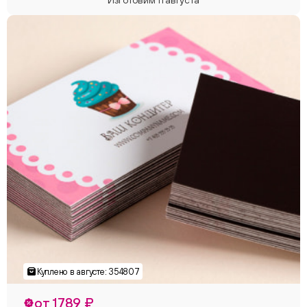
от 1789 ₽