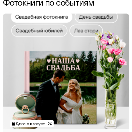
Фотокниги по событиям
Куплено в августе : 241