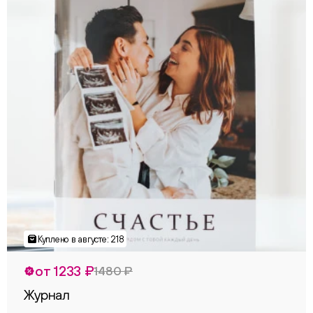
от 1233 ₽
1480 ₽
Журнал