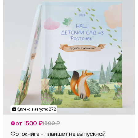
от 1500 ₽
1800 ₽
Фотокнига - планшет на выпускной