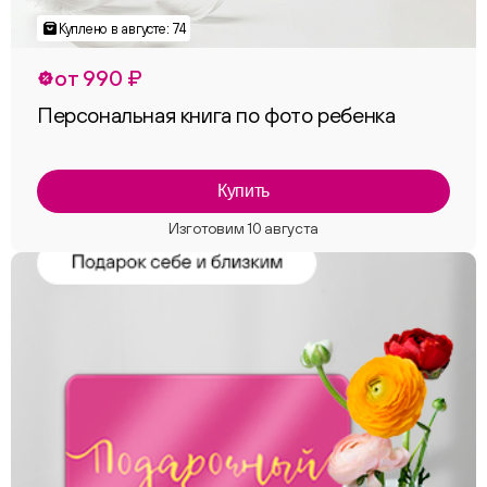
от 990 ₽
Персональная книга по фото ребенка
Купить