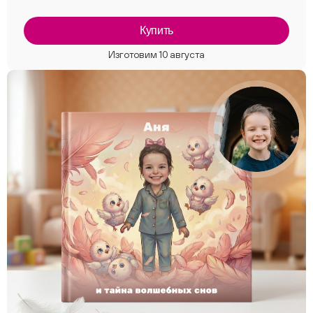
Купить