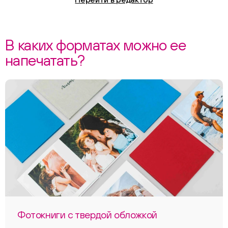
В каких форматах можно ее
напечатать?
Фотокниги с твердой обложкой