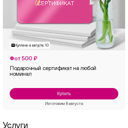
от 500 ₽
Подарочный сертификат на любой
номинал
Купить
Услуги