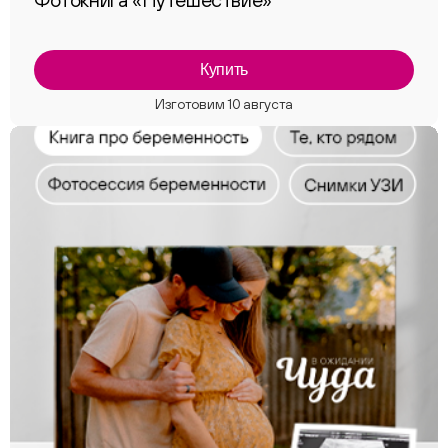
Купить