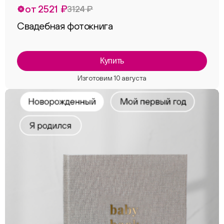
от 2521 ₽
3124 ₽
Свадебная фотокнига
Купить