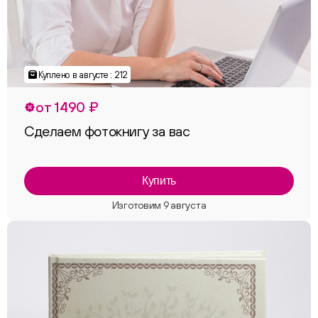
Куплено в августе : 212
от 1490 ₽
Сделаем фотокнигу за вас
Купить