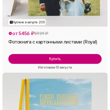
от 5456 ₽
5939 ₽
Фотокнига с картонными листами (Royal)
Купить