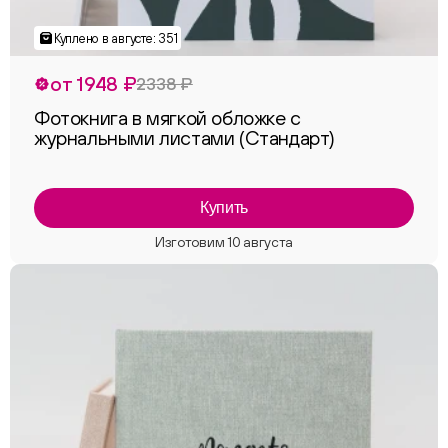
от 1948 ₽
2338 ₽
Фотокнига в мягкой обложке с
журнальными листами (Стандарт)
Купить