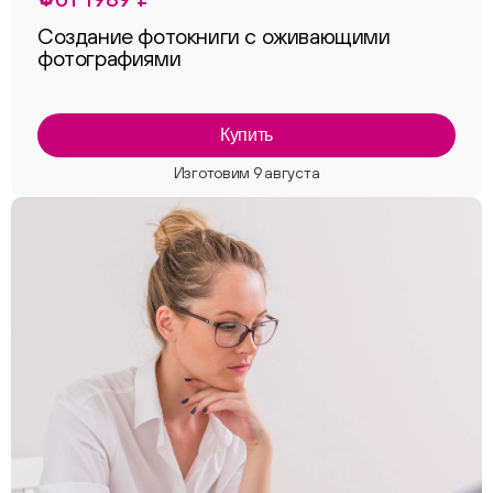
Создание фотокниги с оживающими
фотографиями
Купить