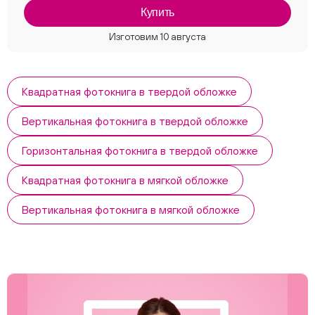
Купить
Квадратная фотокнига в твердой обложке
Вертикальная фотокнига в твердой обложке
Горизонтальная фотокнига в твердой обложке
Квадратная фотокнига в мягкой обложке
Вертикальная фотокнига в мягкой обложке