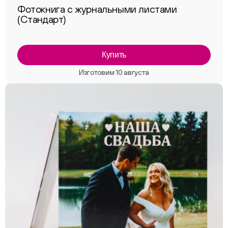
Фотокнига с журнальными листами
(Стандарт)
Купить