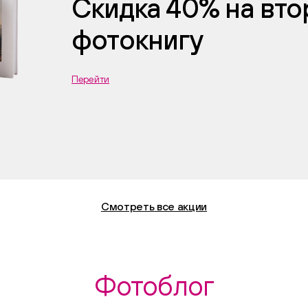
Скидка 40% на вт
фотокнигу
Перейти
Смотреть все акции
Фотоблог