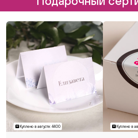
Подарочный серти