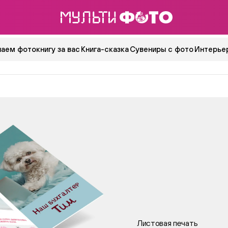
аем фотокнигу за вас
Книга-сказка
Сувениры с фото
Интерьер
Листовая печать